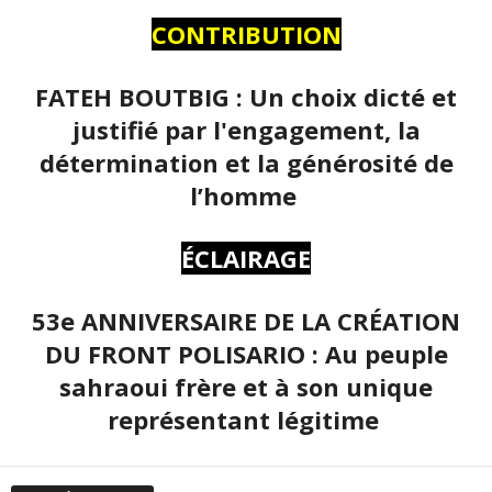
CONTRIBUTION
FATEH BOUTBIG : Un choix dicté et
justifié par l'engagement, la
détermination et la générosité de
l’homme
ÉCLAIRAGE
53e ANNIVERSAIRE DE LA CRÉATION
DU FRONT POLISARIO : Au peuple
sahraoui frère et à son unique
représentant légitime