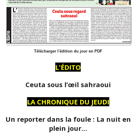
Télécharger l'édition du jour en PDF
L'ÉDITO
Ceuta sous l’œil sahraoui
LA CHRONIQUE DU JEUDI
Un reporter dans la foule : La nuit en
plein jour…