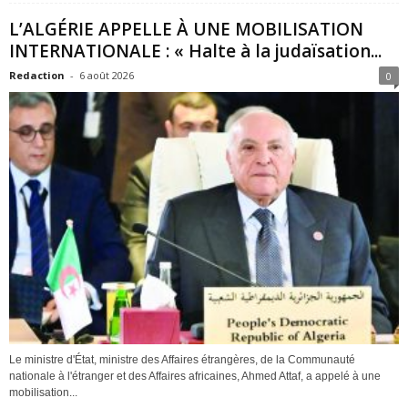
L’ALGÉRIE APPELLE À UNE MOBILISATION
INTERNATIONALE : « Halte à la judaïsation...
Redaction
-
6 août 2026
0
Le ministre d'État, ministre des Affaires étrangères, de la Communauté
nationale à l'étranger et des Affaires africaines, Ahmed Attaf, a appelé à une
mobilisation...