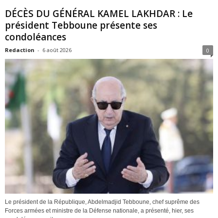
DÉCÈS DU GÉNÉRAL KAMEL LAKHDAR : Le
président Tebboune présente ses
condoléances
Redaction
-
6 août 2026
0
Le président de la République, Abdelmadjid Tebboune, chef suprême des
Forces armées et ministre de la Défense nationale, a présenté, hier, ses