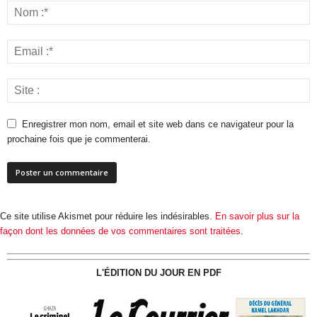
Enregistrer mon nom, email et site web dans ce navigateur pour la
prochaine fois que je commenterai.
Ce site utilise Akismet pour réduire les indésirables.
En savoir plus sur la
façon dont les données de vos commentaires sont traitées
.
L'ÉDITION DU JOUR EN PDF