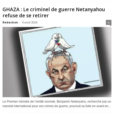
GHAZA : Le criminel de guerre Netanyahou
refuse de se retirer
Redaction
-
6 août 2026
0
Le Premier ministre de l’entité sioniste, Benjamin Netanyahu, recherché par un
mandat international pour ses crimes de guerre, poursuit sa fuite en avant en...