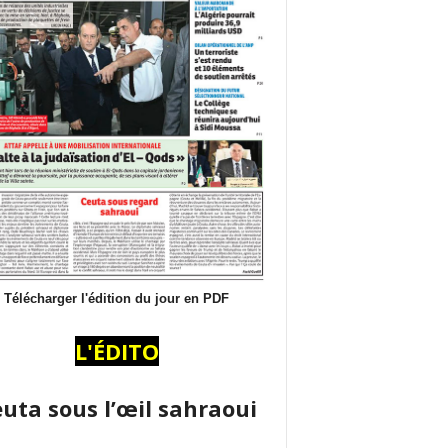
Télécharger l'édition du jour en PDF
L'ÉDITO
uta sous l’œil sahraoui