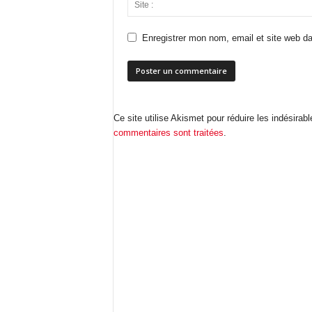
Enregistrer mon nom, email et site web da
Ce site utilise Akismet pour réduire les indésirab
commentaires sont traitées
.