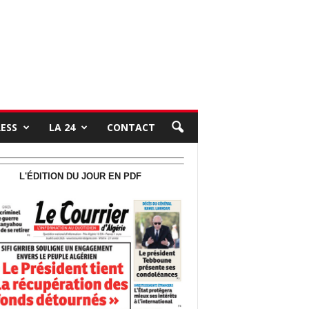
RESS
LA 24
CONTACT
L'ÉDITION DU JOUR EN PDF