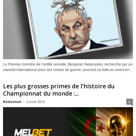
Le Premier ministre de l’entité sioniste, Benjamin Netanyahu, recherché par un
mandat international pour ses crimes de guerre, poursuit sa fuite en avant en...
Les plus grosses primes de l’histoire du
Championnat du monde :...
Redaction
-
6 août 2026
0