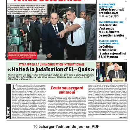
Télécharger l'édition du jour en PDF