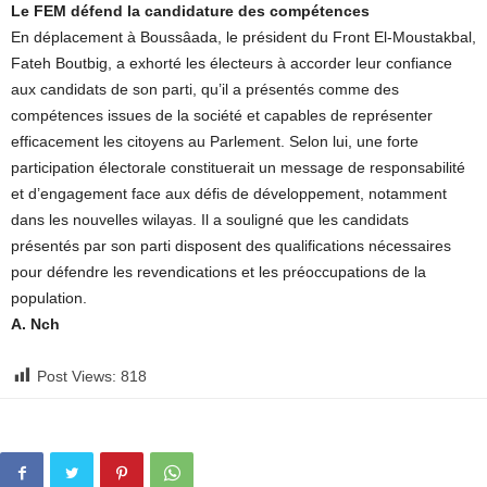
Le FEM défend la candidature des compétences
En déplacement à Boussâada, le président du Front El-Moustakbal,
Fateh Boutbig, a exhorté les électeurs à accorder leur confiance
aux candidats de son parti, qu’il a présentés comme des
compétences issues de la société et capables de représenter
efficacement les citoyens au Parlement. Selon lui, une forte
participation électorale constituerait un message de responsabilité
et d’engagement face aux défis de développement, notamment
dans les nouvelles wilayas. Il a souligné que les candidats
présentés par son parti disposent des qualifications nécessaires
pour défendre les revendications et les préoccupations de la
population.
A. Nch
Post Views:
818