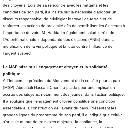
des citoyens. Lors de sa rencontre avec les militants et les
candidats de son parti, il a insisté sur la nécessité d’adopter un
discours responsable, de privilégier le travail de terrain et de
renforcer les actions de proximité afin de sensibiliser les électeurs à
l’importance du vote. M. Haddad a également salué le rôle de
l’Autorité nationale indépendante des élections (ANIE) dans la
moralisation de la vie politique et la lutte contre l’influence de
l’argent suspect.
Le MSP mise sur l’engagement citoyen et la solidarité
politique
À Tlemcen, le président du Mouvement de la société pour la paix
(MSP), Abdelâali Hassani Cherif, a plaidé pour une implication
accrue des citoyens, notamment des jeunes, dans l’action politique.
Il a souligné que l’engagement citoyen constitue une condition
essentielle à la construction de l’avenir du pays. Présentant les
grandes lignes du programme de son parti, il a indiqué que celui-ci
s’articule autour de trois axes majeurs : la confiance, la