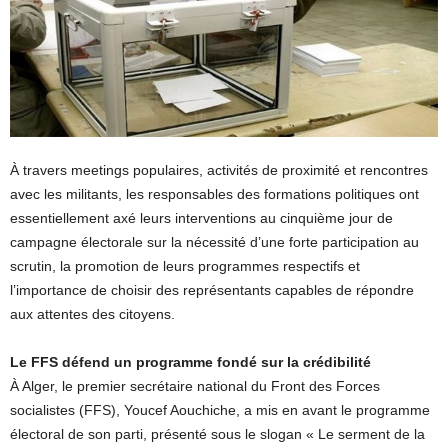
À travers meetings populaires, activités de proximité et rencontres
avec les militants, les responsables des formations politiques ont
essentiellement axé leurs interventions au cinquième jour de
campagne électorale sur la nécessité d’une forte participation au
scrutin, la promotion de leurs programmes respectifs et
l’importance de choisir des représentants capables de répondre
aux attentes des citoyens.
Le FFS défend un programme fondé sur la crédibilité
À Alger, le premier secrétaire national du Front des Forces
socialistes (FFS), Youcef Aouchiche, a mis en avant le programme
électoral de son parti, présenté sous le slogan « Le serment de la