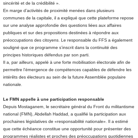
sincérité et de la crédibilité ».
En marge d’activités de proximité menées dans plusieurs
communes de la capitale, il a expliqué que cette plateforme repose
sur une analyse approfondie des questions liées aux affaires
publiques et sur des propositions destinées à répondre aux
préoccupations des citoyens. Le responsable du FFS a également
souligné que ce programme s’inscrit dans la continuité des
principes historiques défendus par son parti.
Il a, par ailleurs, appelé à une forte mobilisation électorale afin de
permettre l’émergence de compétences capables de défendre les
intérêts des électeurs au sein de la future Assemblée populaire
nationale.
Le FMN appelle à une participation responsable
Depuis Mostaganem, le secrétaire général du Front du militantisme
national (FMN), Abdellah Haddad, a qualifié la participation aux
prochaines législatives de «responsabilité nationale». Il a estimé
que cette échéance constitue une opportunité pour présenter des
programmes réalistes et proches des préoccupations quotidiennes