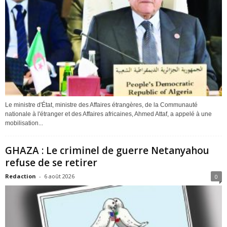
Le ministre d'État, ministre des Affaires étrangères, de la Communauté
nationale à l'étranger et des Affaires africaines, Ahmed Attaf, a appelé à une
mobilisation...
GHAZA : Le criminel de guerre Netanyahou
refuse de se retirer
Redaction
-
6 août 2026
0