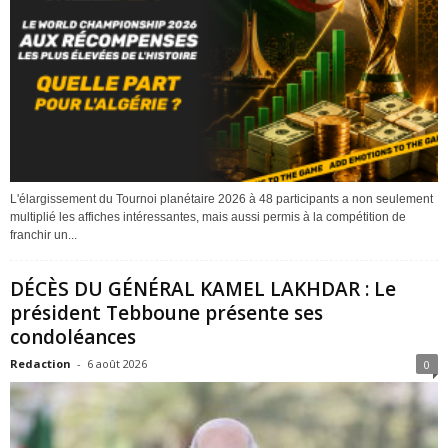
L'élargissement du Tournoi planétaire 2026 à 48 participants a non seulement
multiplié les affiches intéressantes, mais aussi permis à la compétition de
franchir un...
DÉCÈS DU GÉNÉRAL KAMEL LAKHDAR : Le
président Tebboune présente ses
condoléances
Redaction
-
6 août 2026
0