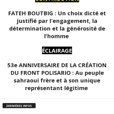
FATEH BOUTBIG : Un choix dicté et
justifié par l'engagement, la
détermination et la générosité de
l’homme
ÉCLAIRAGE
53e ANNIVERSAIRE DE LA CRÉATION
DU FRONT POLISARIO : Au peuple
sahraoui frère et à son unique
représentant légitime
DERNIÈRES INFOS