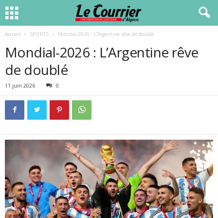
Accueil
SPORTS
Mondial-2026 : L’Argentine rêve de doublé
Mondial-2026 : L’Argentine rêve
de doublé
11 juin 2026
0