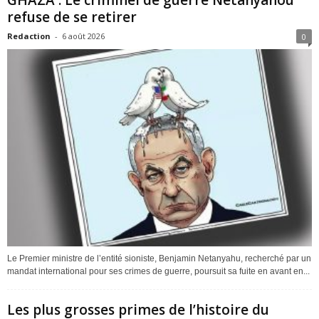
refuse de se retirer
Redaction
-
6 août 2026
0
Le Premier ministre de l’entité sioniste, Benjamin Netanyahu, recherché par un
mandat international pour ses crimes de guerre, poursuit sa fuite en avant en...
Les plus grosses primes de l’histoire du