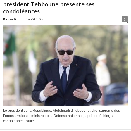
président Tebboune présente ses
condoléances
Redaction
-
6 août 2026
0
Le président de la République, Abdelmadjid Tebboune, chef suprême des
Forces armées et ministre de la Défense nationale, a présenté, hier, ses
condoléances suite...