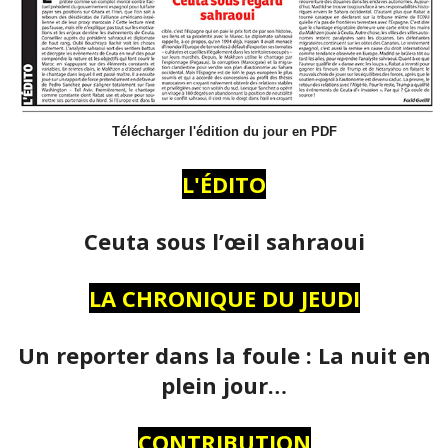
Télécharger l'édition du jour en PDF
L'ÉDITO
Ceuta sous l’œil sahraoui
LA CHRONIQUE DU JEUDI
Un reporter dans la foule : La nuit en
plein jour…
CONTRIBUTION