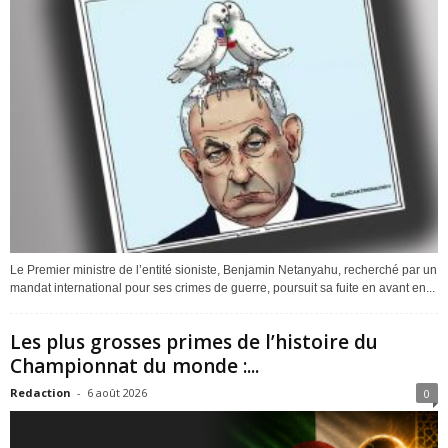
Le Premier ministre de l’entité sioniste, Benjamin Netanyahu, recherché par un
mandat international pour ses crimes de guerre, poursuit sa fuite en avant en...
Les plus grosses primes de l’histoire du
Championnat du monde :...
Redaction
-
6 août 2026
0