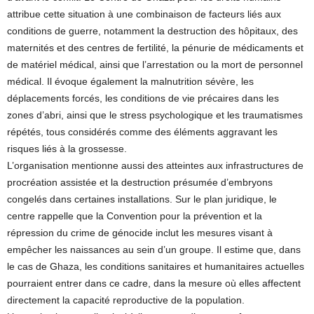
attribue cette situation à une combinaison de facteurs liés aux
conditions de guerre, notamment la destruction des hôpitaux, des
maternités et des centres de fertilité, la pénurie de médicaments et
de matériel médical, ainsi que l’arrestation ou la mort de personnel
médical. Il évoque également la malnutrition sévère, les
déplacements forcés, les conditions de vie précaires dans les
zones d’abri, ainsi que le stress psychologique et les traumatismes
répétés, tous considérés comme des éléments aggravant les
risques liés à la grossesse.
L’organisation mentionne aussi des atteintes aux infrastructures de
procréation assistée et la destruction présumée d’embryons
congelés dans certaines installations. Sur le plan juridique, le
centre rappelle que la Convention pour la prévention et la
répression du crime de génocide inclut les mesures visant à
empêcher les naissances au sein d’un groupe. Il estime que, dans
le cas de Ghaza, les conditions sanitaires et humanitaires actuelles
pourraient entrer dans ce cadre, dans la mesure où elles affectent
directement la capacité reproductive de la population.