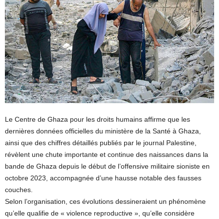
Le Centre de Ghaza pour les droits humains affirme que les
dernières données officielles du ministère de la Santé à Ghaza,
ainsi que des chiffres détaillés publiés par le journal Palestine,
révèlent une chute importante et continue des naissances dans la
bande de Ghaza depuis le début de l’offensive militaire sioniste en
octobre 2023, accompagnée d’une hausse notable des fausses
couches.
Selon l’organisation, ces évolutions dessineraient un phénomène
qu’elle qualifie de « violence reproductive », qu’elle considère