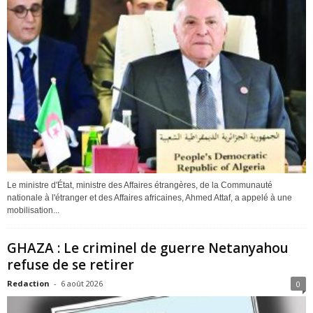
Le ministre d'État, ministre des Affaires étrangères, de la Communauté
nationale à l'étranger et des Affaires africaines, Ahmed Attaf, a appelé à une
mobilisation...
GHAZA : Le criminel de guerre Netanyahou
refuse de se retirer
Redaction
-
6 août 2026
0