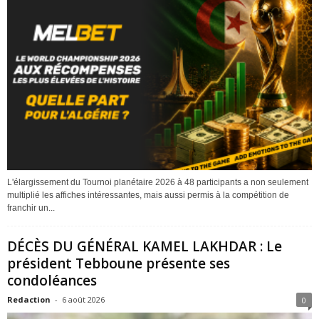
L'élargissement du Tournoi planétaire 2026 à 48 participants a non seulement
multiplié les affiches intéressantes, mais aussi permis à la compétition de
franchir un...
DÉCÈS DU GÉNÉRAL KAMEL LAKHDAR : Le
président Tebboune présente ses
condoléances
Redaction
-
6 août 2026
0