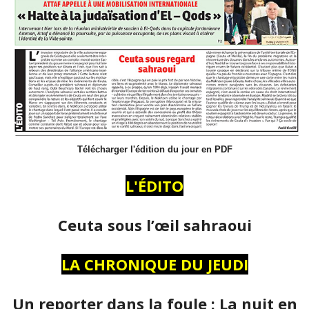
Télécharger l'édition du jour en PDF
L'ÉDITO
Ceuta sous l’œil sahraoui
LA CHRONIQUE DU JEUDI
Un reporter dans la foule : La nuit en