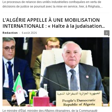
Le processus de relance des unités industrielles confisquées en vertu de
décisions de justice se poursuit avec la mise en service, hier, à Réghaïa,...
L’ALGÉRIE APPELLE À UNE MOBILISATION
INTERNATIONALE : « Halte à la judaïsation...
Redaction
-
6 août 2026
0
Le ministre d'État, ministre des Affaires étrangères, de la Communauté