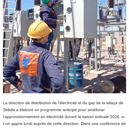
La direction de distribution de l’électricité et du gaz de la wilaya de
Skikda a élaboré un programme anticipé pour améliorer
l’approvisionnement en électricité durant la saison estivale 2026, a-
t-on appris lundi auprès de cette direction. Dans une conférence de