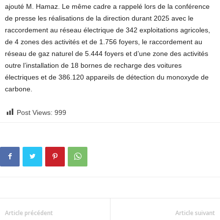
ajouté M. Hamaz. Le même cadre a rappelé lors de la conférence
de presse les réalisations de la direction durant 2025 avec le
raccordement au réseau électrique de 342 exploitations agricoles,
de 4 zones des activités et de 1.756 foyers, le raccordement au
réseau de gaz naturel de 5.444 foyers et d’une zone des activités
outre l’installation de 18 bornes de recharge des voitures
électriques et de 386.120 appareils de détection du monoxyde de
carbone.
Post Views:
999
Article précédent
Article suivant