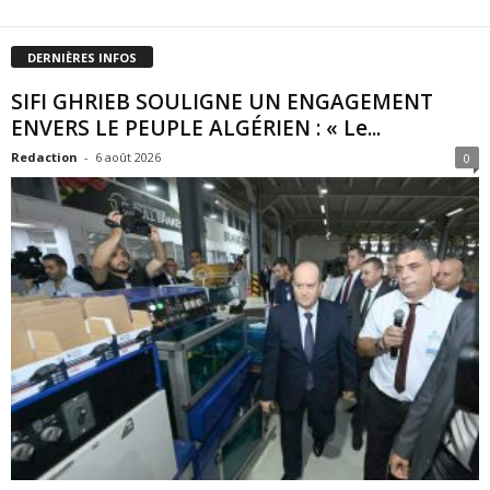
DERNIÈRES INFOS
SIFI GHRIEB SOULIGNE UN ENGAGEMENT
ENVERS LE PEUPLE ALGÉRIEN : « Le...
Redaction
-
6 août 2026
0