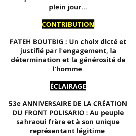
plein jour…
CONTRIBUTION
FATEH BOUTBIG : Un choix dicté et
justifié par l'engagement, la
détermination et la générosité de
l’homme
ÉCLAIRAGE
53e ANNIVERSAIRE DE LA CRÉATION
DU FRONT POLISARIO : Au peuple
sahraoui frère et à son unique
représentant légitime