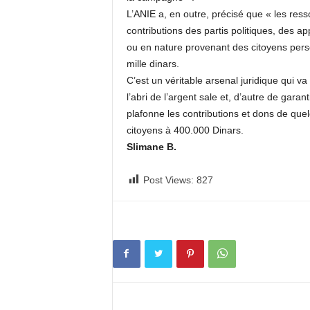
L’ANIE a, en outre, précisé que « les ress
contributions des partis politiques, des 
ou en nature provenant des citoyens pers
mille dinars.
C’est un véritable arsenal juridique qui va
l’abri de l’argent sale et, d’autre de garan
plafonne les contributions et dons de quel
citoyens à 400.000 Dinars.
Slimane B.
Post Views:
827