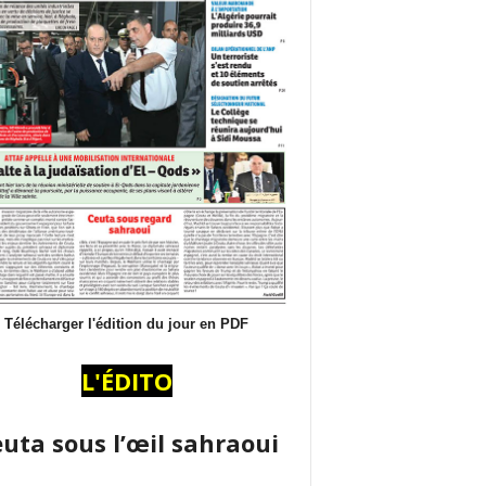
Télécharger l'édition du jour en PDF
L'ÉDITO
uta sous l’œil sahraoui