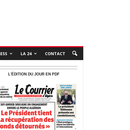
RESS
LA 24
CONTACT
L'ÉDITION DU JOUR EN PDF