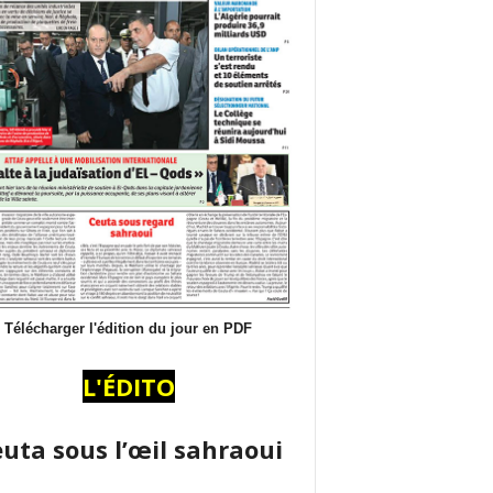
Télécharger l'édition du jour en PDF
L'ÉDITO
uta sous l’œil sahraoui