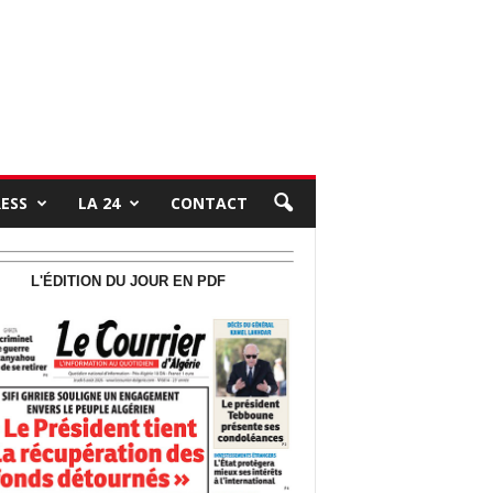
RESS
LA 24
CONTACT
L'ÉDITION DU JOUR EN PDF