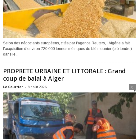
Selon des négociants européens, cités par l’agence Reuters, l’Algérie a fait
l’acquisition d’environ 720 000 tonnes métriques de blé meunier (blé tendre)
dans le...
PROPRETE URBAINE ET LITTORALE : Grand
coup de balai à Alger
Le Courrier
-
8 août 2026
0