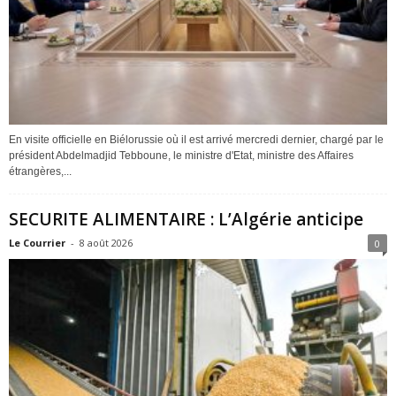
En visite officielle en Biélorussie où il est arrivé mercredi dernier, chargé par le
président Abdelmadjid Tebboune, le ministre d'Etat, ministre des Affaires
étrangères,...
SECURITE ALIMENTAIRE : L’Algérie anticipe
Le Courrier
-
8 août 2026
0