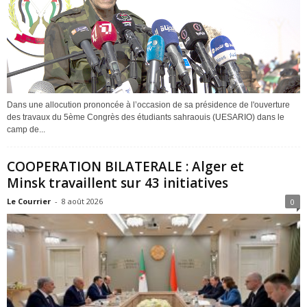
Dans une allocution prononcée à l’occasion de sa présidence de l'ouverture
des travaux du 5ème Congrès des étudiants sahraouis (UESARIO) dans le
camp de...
COOPERATION BILATERALE : Alger et
Minsk travaillent sur 43 initiatives
Le Courrier
-
8 août 2026
0