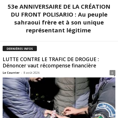
53e ANNIVERSAIRE DE LA CRÉATION
DU FRONT POLISARIO : Au peuple
sahraoui frère et à son unique
représentant légitime
DERNIÈRES INFOS
LUTTE CONTRE LE TRAFIC DE DROGUE :
Dénoncer vaut récompense financière
Le Courrier
-
8 août 2026
0