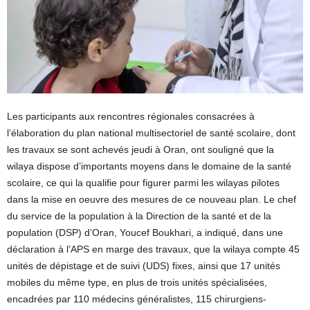
Les participants aux rencontres régionales consacrées à
l’élaboration du plan national multisectoriel de santé scolaire, dont
les travaux se sont achevés jeudi à Oran, ont souligné que la
wilaya dispose d’importants moyens dans le domaine de la santé
scolaire, ce qui la qualifie pour figurer parmi les wilayas pilotes
dans la mise en oeuvre des mesures de ce nouveau plan. Le chef
du service de la population à la Direction de la santé et de la
population (DSP) d’Oran, Youcef Boukhari, a indiqué, dans une
déclaration à l’APS en marge des travaux, que la wilaya compte 45
unités de dépistage et de suivi (UDS) fixes, ainsi que 17 unités
mobiles du même type, en plus de trois unités spécialisées,
encadrées par 110 médecins généralistes, 115 chirurgiens-