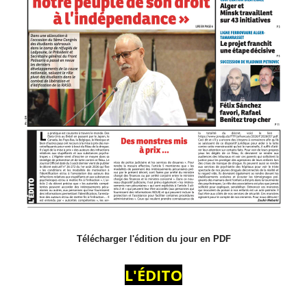
Télécharger l'édition du jour en PDF
L'ÉDITO