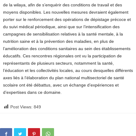
de la wilaya, afin de s’enquérir des conditions de travail et des
moyens disponibles. Les nouvelles mesures devraient également
porter sur le renforcement des opérations de dépistage précoce et
du suivi médical périodique, ainsi que sur l’intensification des
campagnes de sensibilisation relatives à la santé mentale, à la
nutrition saine et à la prévention des maladies, en plus de
l’amélioration des conditions sanitaires au sein des établissements
éducatifs. Ces rencontres régionales ont vu la participation de
représentants de plusieurs secteurs, notamment la santé,
l’éducation et les collectivités locales, au cours desquelles différents
axes liés à l’élaboration du plan national multisectoriel de santé
scolaire ont été débattus, avec un échange d’expériences et
d’expertises dans ce domaine.
Post Views:
849