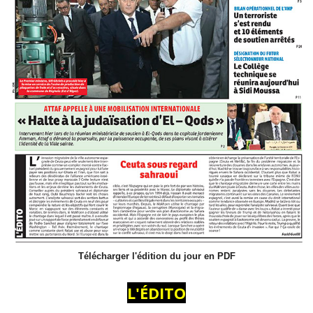
Télécharger l'édition du jour en PDF
L'ÉDITO