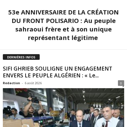
53e ANNIVERSAIRE DE LA CRÉATION
DU FRONT POLISARIO : Au peuple
sahraoui frère et à son unique
représentant légitime
DERNIÈRES INFOS
SIFI GHRIEB SOULIGNE UN ENGAGEMENT
ENVERS LE PEUPLE ALGÉRIEN : « Le...
Redaction
-
6 août 2026
0