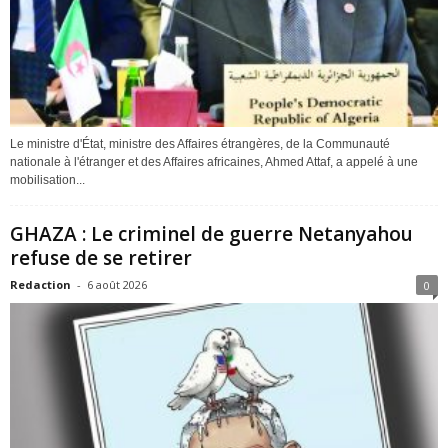
Le ministre d'État, ministre des Affaires étrangères, de la Communauté
nationale à l'étranger et des Affaires africaines, Ahmed Attaf, a appelé à une
mobilisation...
GHAZA : Le criminel de guerre Netanyahou
refuse de se retirer
Redaction
-
6 août 2026
0