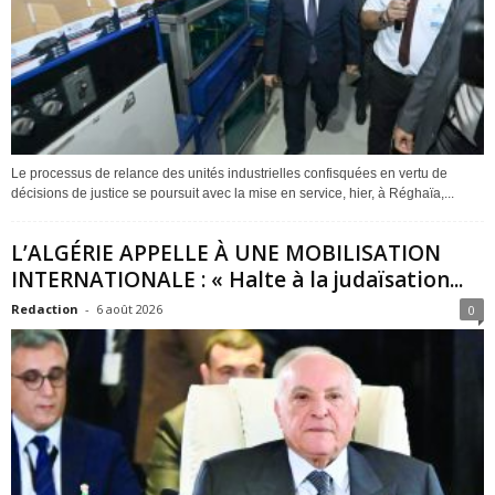
Le processus de relance des unités industrielles confisquées en vertu de
décisions de justice se poursuit avec la mise en service, hier, à Réghaïa,...
L’ALGÉRIE APPELLE À UNE MOBILISATION
INTERNATIONALE : « Halte à la judaïsation...
Redaction
-
6 août 2026
0