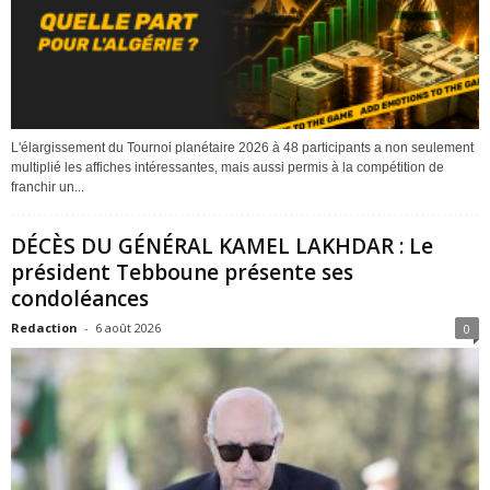
L'élargissement du Tournoi planétaire 2026 à 48 participants a non seulement
multiplié les affiches intéressantes, mais aussi permis à la compétition de
franchir un...
DÉCÈS DU GÉNÉRAL KAMEL LAKHDAR : Le
président Tebboune présente ses
condoléances
Redaction
-
6 août 2026
0