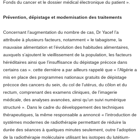
Fonds du cancer et le dossier médical électronique du patient ».
Prévention, dépistage et modernisation des traitements
Concernant l’augmentation du nombre de cas, Dr Yacef l’a
attribuée à plusieurs facteurs, notamment « le tabagisme, la
mauvaise alimentation et l’évolution des habitudes alimentaires,
auxquels s’ajoutent le vieillissement de la population, les facteurs
héréditaires ainsi que l’insuffisance du dépistage précoce dans
certains cas ». cette dernière a par ailleurs rappelé que « l’Algérie a
mis en place des programmes nationaux gratuits de dépistage
précoce des cancers du sein, du col de l’utérus, du côlon et du
rectum, comprenant des examens cliniques, de l’imagerie
médicale, des analyses avancées, ainsi qu’un suivi numérique
structuré ». Dans le cadre du développement des techniques
thérapeutiques, la même responsable a annoncé « l’introduction de
systèmes modernes de radiothérapie permettant de réduire la
durée des séances à quelques minutes seulement, outre l’adoption
de la radiothérapie moléculaire utilisant les isotopes du lutétium-