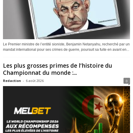
Le Premier ministre de l’entité sioniste, Benjamin Netanyahu, recherché par un
mandat international pour ses crimes de guerre, poursuit sa fuite en avant en...
Les plus grosses primes de l’histoire du
Championnat du monde :...
Redaction
-
6 août 2026
0