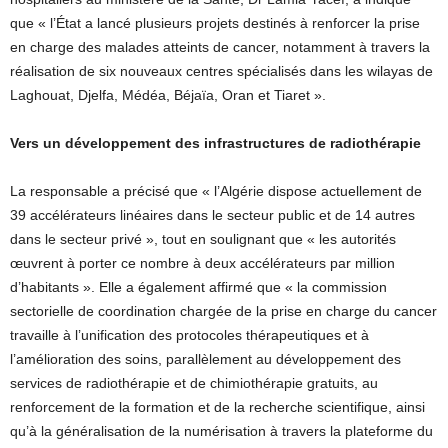
que « l’État a lancé plusieurs projets destinés à renforcer la prise
en charge des malades atteints de cancer, notamment à travers la
réalisation de six nouveaux centres spécialisés dans les wilayas de
Laghouat, Djelfa, Médéa, Béjaïa, Oran et Tiaret ».
Vers un développement des infrastructures de radiothérapie
La responsable a précisé que « l’Algérie dispose actuellement de
39 accélérateurs linéaires dans le secteur public et de 14 autres
dans le secteur privé », tout en soulignant que « les autorités
œuvrent à porter ce nombre à deux accélérateurs par million
d’habitants ». Elle a également affirmé que « la commission
sectorielle de coordination chargée de la prise en charge du cancer
travaille à l’unification des protocoles thérapeutiques et à
l’amélioration des soins, parallèlement au développement des
services de radiothérapie et de chimiothérapie gratuits, au
renforcement de la formation et de la recherche scientifique, ainsi
qu’à la généralisation de la numérisation à travers la plateforme du