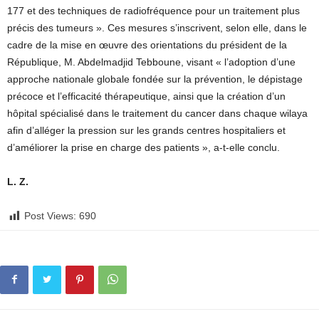
177 et des techniques de radiofréquence pour un traitement plus
précis des tumeurs ». Ces mesures s’inscrivent, selon elle, dans le
cadre de la mise en œuvre des orientations du président de la
République, M. Abdelmadjid Tebboune, visant « l’adoption d’une
approche nationale globale fondée sur la prévention, le dépistage
précoce et l’efficacité thérapeutique, ainsi que la création d’un
hôpital spécialisé dans le traitement du cancer dans chaque wilaya
afin d’alléger la pression sur les grands centres hospitaliers et
d’améliorer la prise en charge des patients », a-t-elle conclu.
L. Z.
Post Views:
690