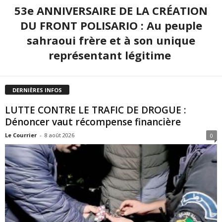
53e ANNIVERSAIRE DE LA CRÉATION
DU FRONT POLISARIO : Au peuple
sahraoui frère et à son unique
représentant légitime
DERNIÈRES INFOS
LUTTE CONTRE LE TRAFIC DE DROGUE :
Dénoncer vaut récompense financière
Le Courrier
-
8 août 2026
0