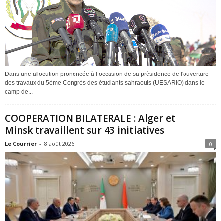
Dans une allocution prononcée à l’occasion de sa présidence de l'ouverture
des travaux du 5ème Congrès des étudiants sahraouis (UESARIO) dans le
camp de...
COOPERATION BILATERALE : Alger et
Minsk travaillent sur 43 initiatives
Le Courrier
-
8 août 2026
0