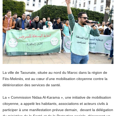
La ville de Taounate, située au nord du Maroc dans la région de
Fès-Meknès, est au cœur d’une mobilisation citoyenne contre la
détérioration des services de santé.
La « Commission Nidaa Al-Karama », une initiative de mobilisation
citoyenne, a appelé les habitants, associations et acteurs civils à
participer à une manifestation prévue demain, devant la délégation