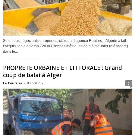
Selon des négociants européens, cités par l’agence Reuters, l’Algérie a fait
l’acquisition d’environ 720 000 tonnes métriques de blé meunier (blé tendre)
dans le...
PROPRETE URBAINE ET LITTORALE : Grand
coup de balai à Alger
Le Courrier
-
8 août 2026
0