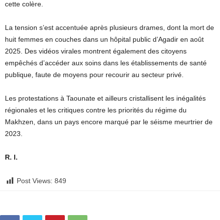
cette colère.
La tension s’est accentuée après plusieurs drames, dont la mort de
huit femmes en couches dans un hôpital public d’Agadir en août
2025. Des vidéos virales montrent également des citoyens
empêchés d’accéder aux soins dans les établissements de santé
publique, faute de moyens pour recourir au secteur privé.
Les protestations à Taounate et ailleurs cristallisent les inégalités
régionales et les critiques contre les priorités du régime du
Makhzen, dans un pays encore marqué par le séisme meurtrier de
2023.
R. I.
Post Views:
849