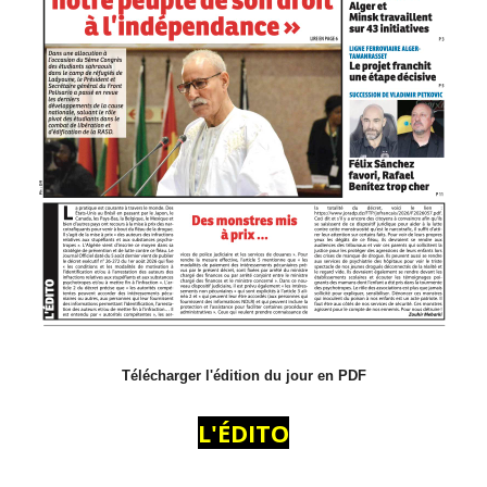
Télécharger l'édition du jour en PDF
L'ÉDITO