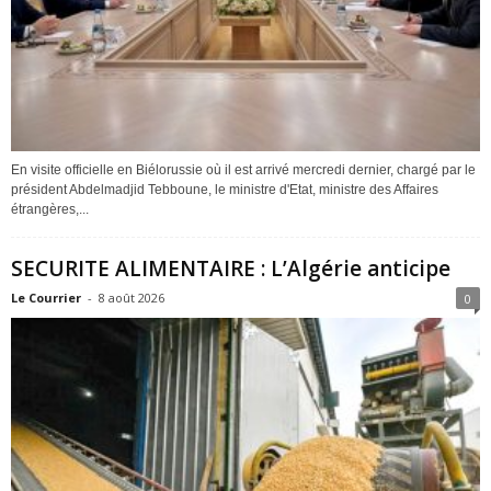
En visite officielle en Biélorussie où il est arrivé mercredi dernier, chargé par le
président Abdelmadjid Tebboune, le ministre d'Etat, ministre des Affaires
étrangères,...
SECURITE ALIMENTAIRE : L’Algérie anticipe
Le Courrier
-
8 août 2026
0