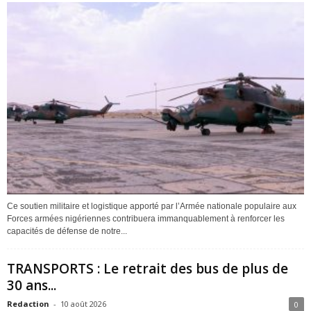
Ce soutien militaire et logistique apporté par l’Armée nationale populaire aux
Forces armées nigériennes contribuera immanquablement à renforcer les
capacités de défense de notre...
TRANSPORTS : Le retrait des bus de plus de
30 ans...
Redaction
-
10 août 2026
0