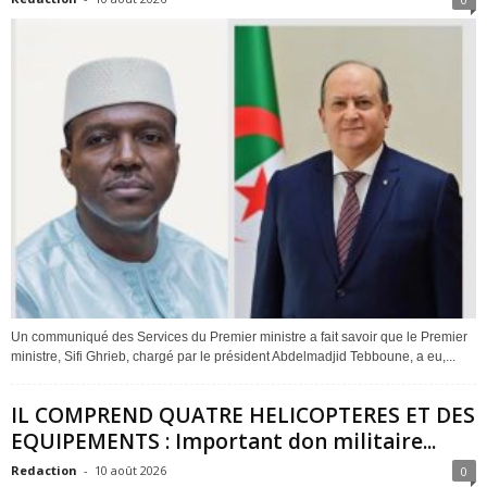
Un communiqué des Services du Premier ministre a fait savoir que le Premier
ministre, Sifi Ghrieb, chargé par le président Abdelmadjid Tebboune, a eu,...
IL COMPREND QUATRE HELICOPTERES ET DES
EQUIPEMENTS : Important don militaire...
Redaction
-
10 août 2026
0