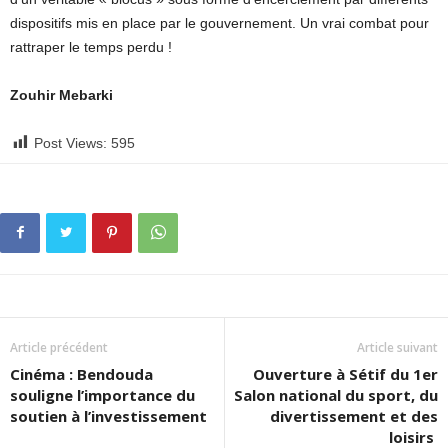
dispositifs mis en place par le gouvernement. Un vrai combat pour
rattraper le temps perdu !
Zouhir Mebarki
Post Views:
595
Article précédent
Article suivant
Cinéma : Bendouda
Ouverture à Sétif du 1er
souligne l’importance du
Salon national du sport, du
soutien à l’investissement
divertissement et des
loisirs