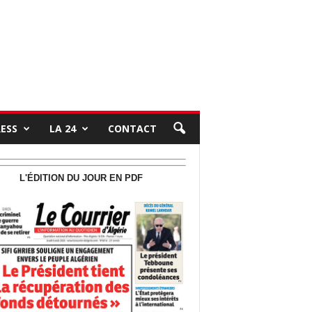
RESS
LA 24
CONTACT
L'ÉDITION DU JOUR EN PDF