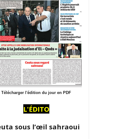
Télécharger l'édition du jour en PDF
L'ÉDITO
uta sous l’œil sahraoui