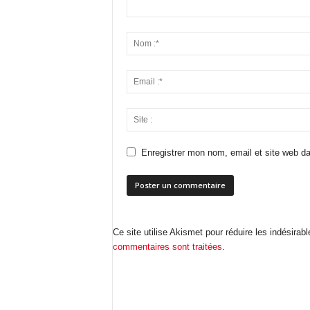
Enregistrer mon nom, email et site web da
Ce site utilise Akismet pour réduire les indésirab
commentaires sont traitées
.