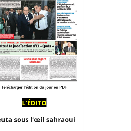
Télécharger l'édition du jour en PDF
L'ÉDITO
uta sous l’œil sahraoui