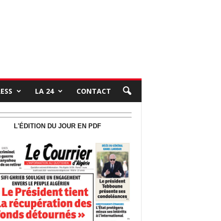
RESS
LA 24
CONTACT
L'ÉDITION DU JOUR EN PDF