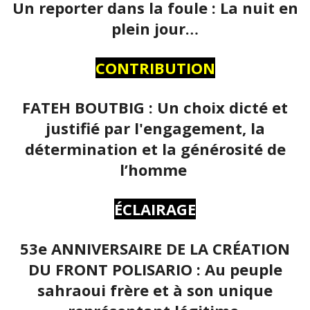
Un reporter dans la foule : La nuit en
plein jour…
CONTRIBUTION
FATEH BOUTBIG : Un choix dicté et
justifié par l'engagement, la
détermination et la générosité de
l’homme
ÉCLAIRAGE
53e ANNIVERSAIRE DE LA CRÉATION
DU FRONT POLISARIO : Au peuple
sahraoui frère et à son unique