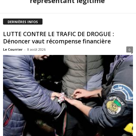
représentant légitime
DERNIÈRES INFOS
LUTTE CONTRE LE TRAFIC DE DROGUE :
Dénoncer vaut récompense financière
Le Courrier
-
8 août 2026
0