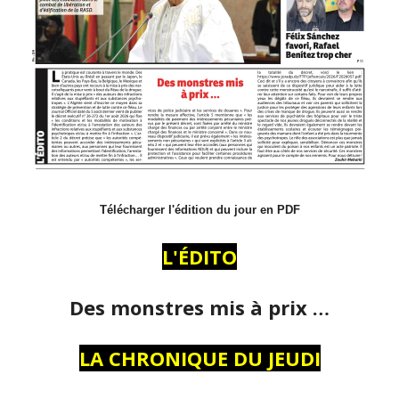
Télécharger l'édition du jour en PDF
L'ÉDITO
Des monstres mis à prix …
LA CHRONIQUE DU JEUDI