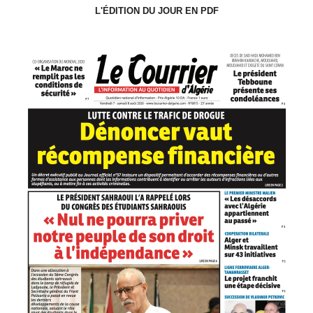
L'ÉDITION DU JOUR EN PDF