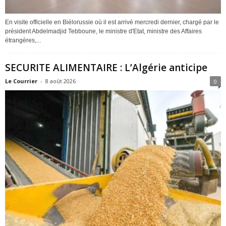
En visite officielle en Biélorussie où il est arrivé mercredi dernier, chargé par le
président Abdelmadjid Tebboune, le ministre d'Etat, ministre des Affaires
étrangères,...
SECURITE ALIMENTAIRE : L’Algérie anticipe
Le Courrier
-
8 août 2026
0