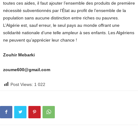
toutes ces aides, il faut ajouter l’ensemble des produits de première
nécessité subventionnés par l’État au profit de l’ensemble de la
population sans aucune distinction entre riches ou pauvres.
L’Algérie est, sauf erreur, le seul pays au monde offrant une
solidarité nationale d’une telle ampleur à ses enfants. Les Algériens
ne peuvent qu’apprécier leur chance !
Zouhir Mebarki
zoume600@gmail.com
Post Views:
1 022