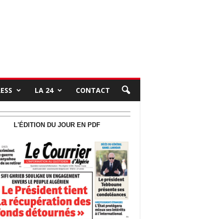
RESS
LA 24
CONTACT
L'ÉDITION DU JOUR EN PDF