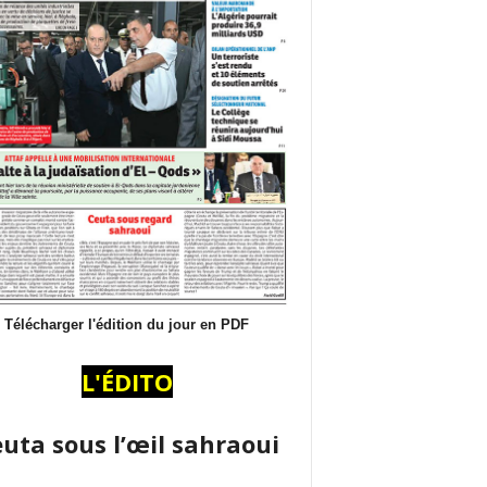
Télécharger l'édition du jour en PDF
L'ÉDITO
uta sous l’œil sahraoui