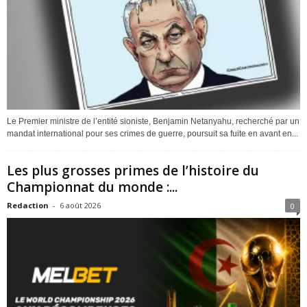
Le Premier ministre de l’entité sioniste, Benjamin Netanyahu, recherché par un
mandat international pour ses crimes de guerre, poursuit sa fuite en avant en...
Les plus grosses primes de l’histoire du
Championnat du monde :...
Redaction
-
6 août 2026
0