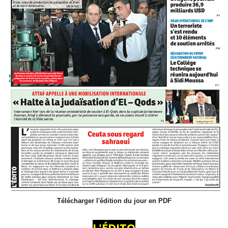
Télécharger l'édition du jour en PDF
L'ÉDITO