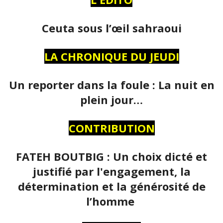
Ceuta sous l’œil sahraoui
LA CHRONIQUE DU JEUDI
Un reporter dans la foule : La nuit en
plein jour…
CONTRIBUTION
FATEH BOUTBIG : Un choix dicté et
justifié par l'engagement, la
détermination et la générosité de
l’homme