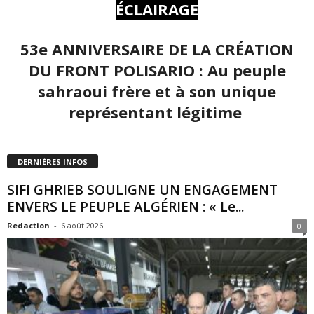
ÉCLAIRAGE
53e ANNIVERSAIRE DE LA CRÉATION
DU FRONT POLISARIO : Au peuple
sahraoui frère et à son unique
représentant légitime
DERNIÈRES INFOS
SIFI GHRIEB SOULIGNE UN ENGAGEMENT
ENVERS LE PEUPLE ALGÉRIEN : « Le...
Redaction
-
6 août 2026
0