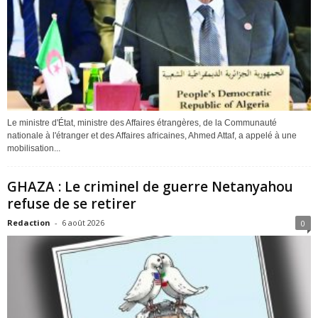
Le ministre d'État, ministre des Affaires étrangères, de la Communauté
nationale à l'étranger et des Affaires africaines, Ahmed Attaf, a appelé à une
mobilisation...
GHAZA : Le criminel de guerre Netanyahou
refuse de se retirer
Redaction
-
6 août 2026
0