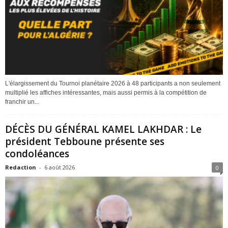
L'élargissement du Tournoi planétaire 2026 à 48 participants a non seulement
multiplié les affiches intéressantes, mais aussi permis à la compétition de
franchir un...
DÉCÈS DU GÉNÉRAL KAMEL LAKHDAR : Le
président Tebboune présente ses
condoléances
Redaction
-
6 août 2026
0