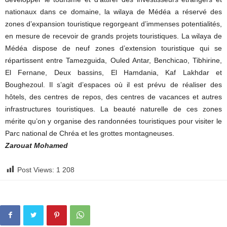
nationaux dans ce domaine, la wilaya de Médéa a réservé des
zones d’expansion touristique regorgeant d’immenses potentialités,
en mesure de recevoir de grands projets touristiques. La wilaya de
Médéa dispose de neuf zones d’extension touristique qui se
répartissent entre Tamezguida, Ouled Antar, Benchicao, Tibhirine,
El Fernane, Deux bassins, El Hamdania, Kaf Lakhdar et
Boughezoul. Il s’agit d’espaces où il est prévu de réaliser des
hôtels, des centres de repos, des centres de vacances et autres
infrastructures touristiques. La beauté naturelle de ces zones
mérite qu’on y organise des randonnées touristiques pour visiter le
Parc national de Chréa et les grottes montagneuses.
Zarouat Mohamed
Post Views:
1 208