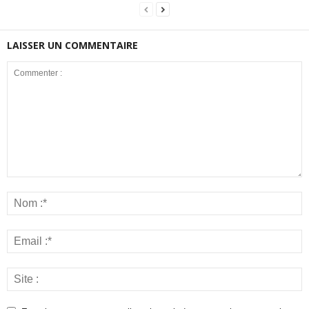
LAISSER UN COMMENTAIRE