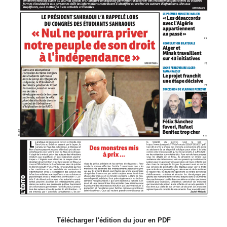
Télécharger l'édition du jour en PDF