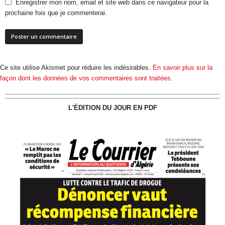
Enregistrer mon nom, email et site web dans ce navigateur pour la
prochaine fois que je commenterai.
Ce site utilise Akismet pour réduire les indésirables.
En savoir plus sur la
façon dont les données de vos commentaires sont traitées
.
L'ÉDITION DU JOUR EN PDF