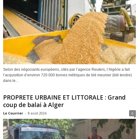
Selon des négociants européens, cités par l’agence Reuters, l’Algérie a fait
l’acquisition d’environ 720 000 tonnes métriques de blé meunier (blé tendre)
dans le...
PROPRETE URBAINE ET LITTORALE : Grand
coup de balai à Alger
Le Courrier
-
8 août 2026
0