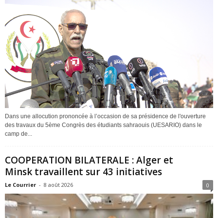
Dans une allocution prononcée à l’occasion de sa présidence de l'ouverture
des travaux du 5ème Congrès des étudiants sahraouis (UESARIO) dans le
camp de...
COOPERATION BILATERALE : Alger et
Minsk travaillent sur 43 initiatives
Le Courrier
-
8 août 2026
0