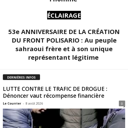
ÉCLAIRAGE
53e ANNIVERSAIRE DE LA CRÉATION
DU FRONT POLISARIO : Au peuple
sahraoui frère et à son unique
représentant légitime
DERNIÈRES INFOS
LUTTE CONTRE LE TRAFIC DE DROGUE :
Dénoncer vaut récompense financière
Le Courrier
-
8 août 2026
0