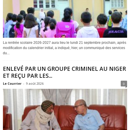
La rentrée scolaire 2026-2027 aura lieu le lundi 21 septembre prochain, après
modification du calendrier initial, a indiqué, hier, un communiqué des services
du...
ENLEVÉ PAR UN GROUPE CRIMINEL AU NIGER
ET REÇU PAR LES...
Le Courrier
-
9 août 2026
0