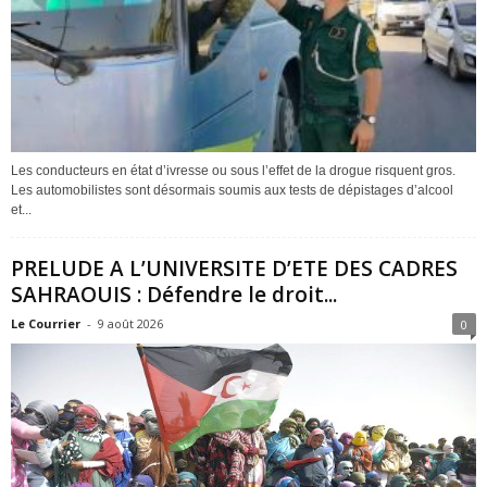
Les conducteurs en état d’ivresse ou sous l’effet de la drogue risquent gros.
Les automobilistes sont désormais soumis aux tests de dépistages d’alcool
et...
PRELUDE A L’UNIVERSITE D’ETE DES CADRES
SAHRAOUIS : Défendre le droit...
Le Courrier
-
9 août 2026
0