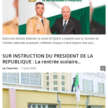
Dans son dernier éditorial, la revue El Djeich a rappelé que la Journée de
l’Armée nationale populaire, célébrée chaque 4 aout depuis cinq ans,...
SUR INSTRUCTION DU PRESIDENT DE LA
REPUBLIQUE : La rentrée scolaire...
Le Courrier
-
9 août 2026
0