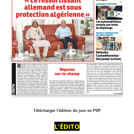
Télécharger l'édition du jour en PDF
L'ÉDITO