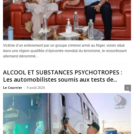
Victime d’un enlèvement par un groupe criminel armé au Niger, voisin situé
dans une région qualifiée d’épicentre mondial du terrorisme, le ressortissant
allemand dénommé...
ALCOOL ET SUBSTANCES PSYCHOTROPES :
Les automobilistes soumis aux tests de...
Le Courrier
-
9 août 2026
0