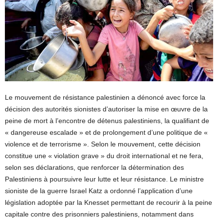
Le mouvement de résistance palestinien a dénoncé avec force la
décision des autorités sionistes d’autoriser la mise en œuvre de la
peine de mort à l’encontre de détenus palestiniens, la qualifiant de
« dangereuse escalade » et de prolongement d’une politique de «
violence et de terrorisme ». Selon le mouvement, cette décision
constitue une « violation grave » du droit international et ne fera,
selon ses déclarations, que renforcer la détermination des
Palestiniens à poursuivre leur lutte et leur résistance. Le ministre
sioniste de la guerre Israel Katz a ordonné l’application d’une
législation adoptée par la Knesset permettant de recourir à la peine
capitale contre des prisonniers palestiniens, notamment dans