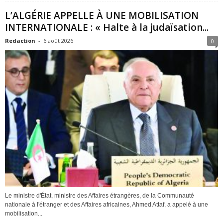
L’ALGÉRIE APPELLE À UNE MOBILISATION
INTERNATIONALE : « Halte à la judaïsation...
Redaction
-
6 août 2026
0
Le ministre d'État, ministre des Affaires étrangères, de la Communauté
nationale à l'étranger et des Affaires africaines, Ahmed Attaf, a appelé à une
mobilisation...