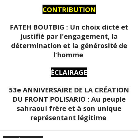
CONTRIBUTION
FATEH BOUTBIG : Un choix dicté et
justifié par l'engagement, la
détermination et la générosité de
l’homme
ÉCLAIRAGE
53e ANNIVERSAIRE DE LA CRÉATION
DU FRONT POLISARIO : Au peuple
sahraoui frère et à son unique
représentant légitime