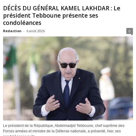
DÉCÈS DU GÉNÉRAL KAMEL LAKHDAR : Le
président Tebboune présente ses
condoléances
Redaction
-
6 août 2026
0
Le président de la République, Abdelmadjid Tebboune, chef suprême des
Forces armées et ministre de la Défense nationale, a présenté, hier, ses