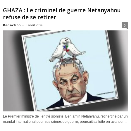
GHAZA : Le criminel de guerre Netanyahou
refuse de se retirer
Redaction
-
6 août 2026
0
Le Premier ministre de l’entité sioniste, Benjamin Netanyahu, recherché par un
mandat international pour ses crimes de guerre, poursuit sa fuite en avant en...