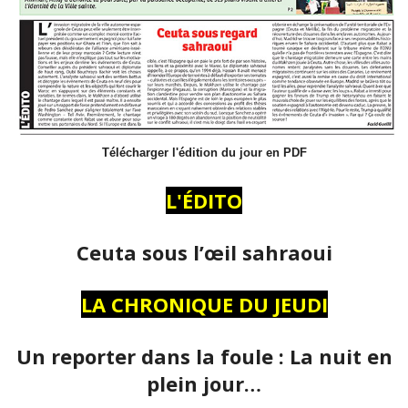
Télécharger l'édition du jour en PDF
L'ÉDITO
Ceuta sous l’œil sahraoui
LA CHRONIQUE DU JEUDI
Un reporter dans la foule : La nuit en
plein jour…