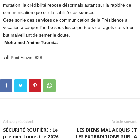
mutation, la crédibilité repose désormais autant sur la rapidité de
communication que sur la fiabilité des sources.
Cette sortie des services de communication de la Présidence a
vocation à couper l’herbe sous les colporteurs de ragots dans leur
but malveillant de semer le doute.
Mohamed Amine Toumiat
Post Views:
828
Article précédent
Article suivant
SÉCURITÉ ROUTIÈRE : Le
LES BIENS MAL ACQUIS ET
premier trimestre 2026
LES EXTRADITIONS SUR LA