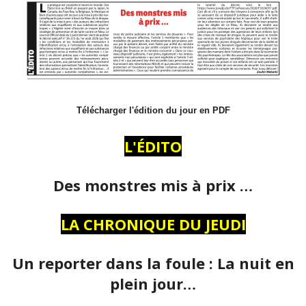
Télécharger l'édition du jour en PDF
L'ÉDITO
Des monstres mis à prix …
LA CHRONIQUE DU JEUDI
Un reporter dans la foule : La nuit en
plein jour…