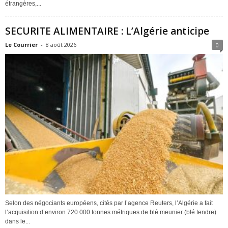
étrangères,...
SECURITE ALIMENTAIRE : L’Algérie anticipe
Le Courrier
-
8 août 2026
0
Selon des négociants européens, cités par l’agence Reuters, l’Algérie a fait
l’acquisition d’environ 720 000 tonnes métriques de blé meunier (blé tendre)
dans le...