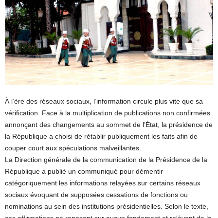
À l’ère des réseaux sociaux, l’information circule plus vite que sa
vérification. Face à la multiplication de publications non confirmées
annonçant des changements au sommet de l’État, la présidence de
la République a choisi de rétablir publiquement les faits afin de
couper court aux spéculations malveillantes.
La Direction générale de la communication de la Présidence de la
République a publié un communiqué pour démentir
catégoriquement les informations relayées sur certains réseaux
sociaux évoquant de supposées cessations de fonctions ou
nominations au sein des institutions présidentielles. Selon le texte,