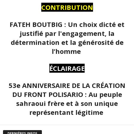
CONTRIBUTION
FATEH BOUTBIG : Un choix dicté et
justifié par l'engagement, la
détermination et la générosité de
l’homme
ÉCLAIRAGE
53e ANNIVERSAIRE DE LA CRÉATION
DU FRONT POLISARIO : Au peuple
sahraoui frère et à son unique
représentant légitime
DERNIÈRES INFOS