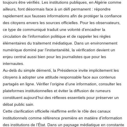
toujours être vérifiés. Les institutions publiques, en Algérie comme
ailleurs, font désormais face à un défi permanent : répondre
rapidement aux fausses informations afin de protéger la confiance
des citoyens envers les sources officielles. Pour les observateurs,
ce type de communiqué traduit une volonté d’encadrer la
circulation de l’information politique et de rappeler les règles
élémentaires du traitement médiatique. Dans un environnement
numérique dominé par l’instantanéité, la vérification devient un
enjeu central aussi bien pour les journalistes que pour les
internautes.
Au-delà du simple démenti, la Présidence invite implicitement les
citoyens à adopter une attitude responsable face aux contenus
partagés en ligne. Vérifier l’origine d’une information, consulter les
plateformes institutionnelles et éviter la diffusion de rumeurs
constituent aujourd’hui des réflexes essentiels pour préserver un
débat public sain.
Cette clarification officielle réaffirme enfin le rôle des canaux
institutionnels comme référence première en matière d’information
des institutions de l’État. Dans un paysage médiatique en constante