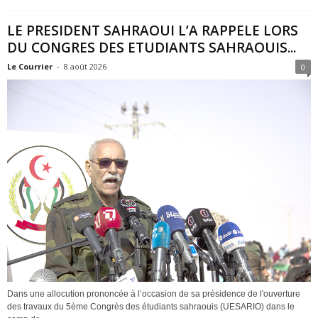
LE PRESIDENT SAHRAOUI L’A RAPPELE LORS
DU CONGRES DES ETUDIANTS SAHRAOUIS...
Le Courrier
-
8 août 2026
0
Dans une allocution prononcée à l’occasion de sa présidence de l'ouverture
des travaux du 5ème Congrès des étudiants sahraouis (UESARIO) dans le