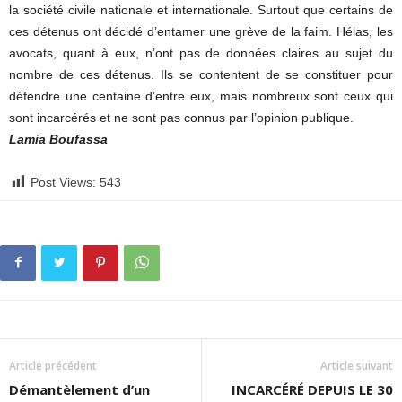
la société civile nationale et internationale. Surtout que certains de
ces détenus ont décidé d’entamer une grève de la faim. Hélas, les
avocats, quant à eux, n’ont pas de données claires au sujet du
nombre de ces détenus. Ils se contentent de se constituer pour
défendre une centaine d’entre eux, mais nombreux sont ceux qui
sont incarcérés et ne sont pas connus par l’opinion publique.
Lamia Boufassa
Post Views:
543
Article précédent
Article suivant
Démantèlement d’un
INCARCÉRÉ DEPUIS LE 30