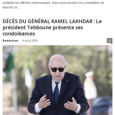
multiplié les affiches intéressantes, mais aussi permis à la compétition de
franchir un...
DÉCÈS DU GÉNÉRAL KAMEL LAKHDAR : Le
président Tebboune présente ses
condoléances
Redaction
-
6 août 2026
0