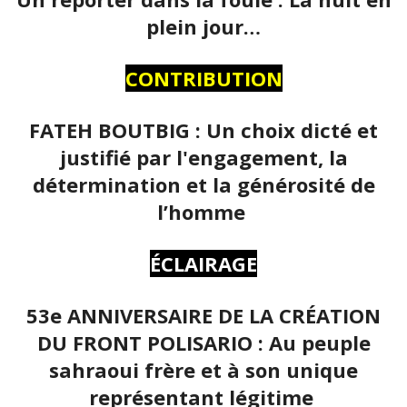
plein jour…
CONTRIBUTION
FATEH BOUTBIG : Un choix dicté et
justifié par l'engagement, la
détermination et la générosité de
l’homme
ÉCLAIRAGE
53e ANNIVERSAIRE DE LA CRÉATION
DU FRONT POLISARIO : Au peuple
sahraoui frère et à son unique
représentant légitime