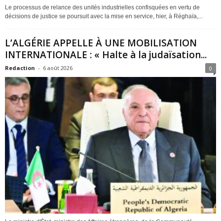
Le processus de relance des unités industrielles confisquées en vertu de
décisions de justice se poursuit avec la mise en service, hier, à Réghaïa,...
L’ALGÉRIE APPELLE À UNE MOBILISATION
INTERNATIONALE : « Halte à la judaïsation...
Redaction
-
6 août 2026
0