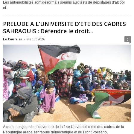
Les automobilistes sont désormais soumis aux tests de dépistages d’alcool
et...
PRELUDE A L’UNIVERSITE D’ETE DES CADRES
SAHRAOUIS : Défendre le droit...
Le Courrier
-
9 août 2026
0
À quelques jours de l’ouverture de la 14e Université d’été des cadres de la
République arabe sahraouie démocratique et du Front Polisario,