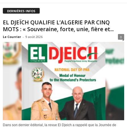
DERNIÈRES INFOS
EL DJEÏCH QUALIFIE L’ALGERIE PAR CINQ
MOTS : « Souveraine, forte, unie, fière et...
Le Courrier
-
9 août 2026
0
Dans son dernier éditorial, la revue El Djeich a rappelé que la Journée de