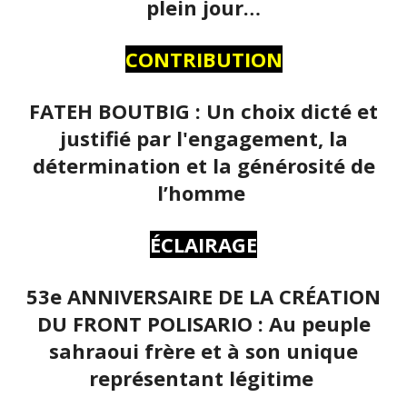
plein jour…
CONTRIBUTION
FATEH BOUTBIG : Un choix dicté et
justifié par l'engagement, la
détermination et la générosité de
l’homme
ÉCLAIRAGE
53e ANNIVERSAIRE DE LA CRÉATION
DU FRONT POLISARIO : Au peuple
sahraoui frère et à son unique
représentant légitime