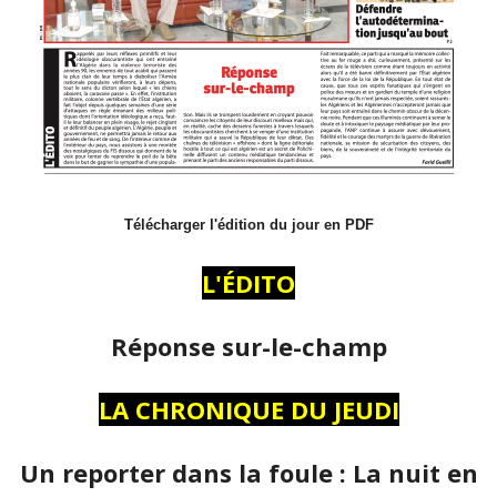
Télécharger l'édition du jour en PDF
L'ÉDITO
Réponse sur-le-champ
LA CHRONIQUE DU JEUDI
Un reporter dans la foule : La nuit en