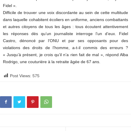
Fidel ».
Difficile de trouver une voix discordante au sein de cette multitude
dans laquelle cohabitent écoliers en uniforme, anciens combattants
et autres citoyens de tous les âges : tous écoutent attentivement
les réponses dès qu’un journaliste interroge l’un d’eux. Fidel
Castro, dénoncé par l’ONU et par ses opposants pour des
violations des droits de l’homme, a-t-il commis des erreurs ?
« Jusqu’à présent, je crois qu’il n’a rien fait de mal », répond Alba
Rodrigo, une couturière à la retraite âgée de 67 ans.
Post Views:
575