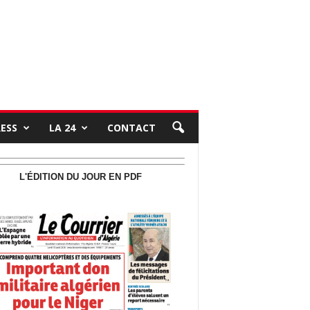
RESS
LA 24
CONTACT
L'ÉDITION DU JOUR EN PDF