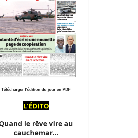
Télécharger l'édition du jour en PDF
L'ÉDITO
Quand le rêve vire au
cauchemar…