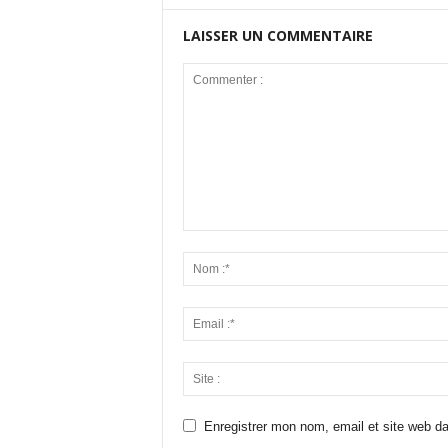
LAISSER UN COMMENTAIRE
Enregistrer mon nom, email et site web da