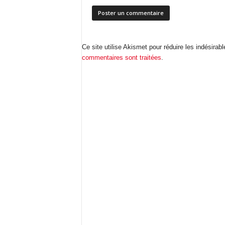
Ce site utilise Akismet pour réduire les indésirab
commentaires sont traitées
.