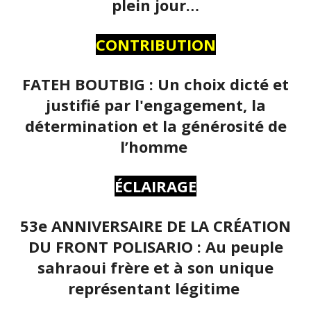
plein jour…
CONTRIBUTION
FATEH BOUTBIG : Un choix dicté et
justifié par l'engagement, la
détermination et la générosité de
l’homme
ÉCLAIRAGE
53e ANNIVERSAIRE DE LA CRÉATION
DU FRONT POLISARIO : Au peuple
sahraoui frère et à son unique
représentant légitime