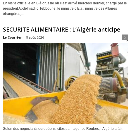
En visite officielle en Biélorussie où il est arrivé mercredi dernier, chargé par le
président Abdelmadjid Tebboune, le ministre d'Etat, ministre des Affaires
étrangères,...
SECURITE ALIMENTAIRE : L’Algérie anticipe
Le Courrier
-
8 août 2026
0
Selon des négociants européens, cités par l’agence Reuters, l’Algérie a fait