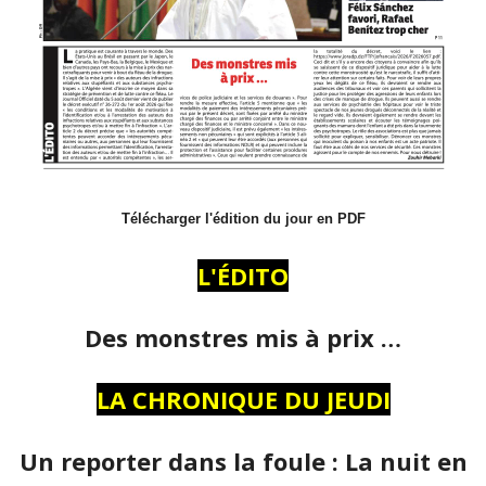
Télécharger l'édition du jour en PDF
L'ÉDITO
Des monstres mis à prix …
LA CHRONIQUE DU JEUDI
Un reporter dans la foule : La nuit en