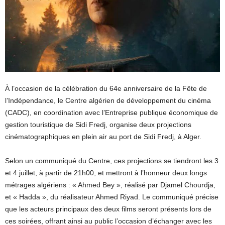
À l’occasion de la célébration du 64e anniversaire de la Fête de
l’Indépendance, le Centre algérien de développement du cinéma
(CADC), en coordination avec l’Entreprise publique économique de
gestion touristique de Sidi Fredj, organise deux projections
cinématographiques en plein air au port de Sidi Fredj, à Alger.
Selon un communiqué du Centre, ces projections se tiendront les 3
et 4 juillet, à partir de 21h00, et mettront à l’honneur deux longs
métrages algériens : « Ahmed Bey », réalisé par Djamel Chourdja,
et « Hadda », du réalisateur Ahmed Riyad. Le communiqué précise
que les acteurs principaux des deux films seront présents lors de
ces soirées, offrant ainsi au public l’occasion d’échanger avec les