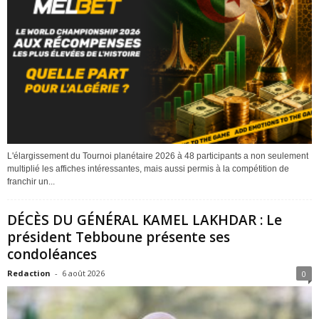
L'élargissement du Tournoi planétaire 2026 à 48 participants a non seulement
multiplié les affiches intéressantes, mais aussi permis à la compétition de
franchir un...
DÉCÈS DU GÉNÉRAL KAMEL LAKHDAR : Le
président Tebboune présente ses
condoléances
Redaction
-
6 août 2026
0