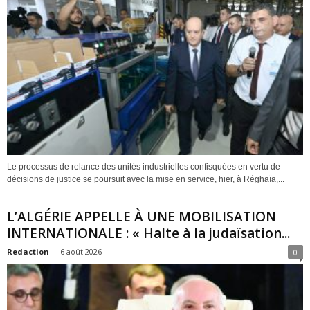
Le processus de relance des unités industrielles confisquées en vertu de
décisions de justice se poursuit avec la mise en service, hier, à Réghaïa,...
L’ALGÉRIE APPELLE À UNE MOBILISATION
INTERNATIONALE : « Halte à la judaïsation...
Redaction
-
6 août 2026
0