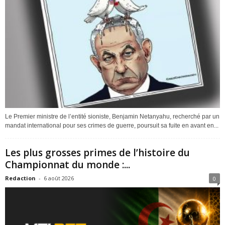
Le Premier ministre de l’entité sioniste, Benjamin Netanyahu, recherché par un
mandat international pour ses crimes de guerre, poursuit sa fuite en avant en...
Les plus grosses primes de l’histoire du
Championnat du monde :...
Redaction
-
6 août 2026
0