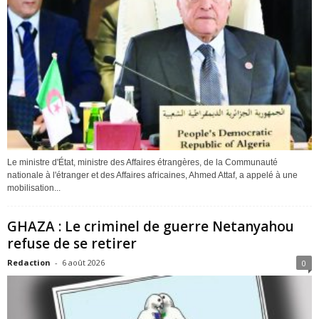
Le ministre d'État, ministre des Affaires étrangères, de la Communauté
nationale à l'étranger et des Affaires africaines, Ahmed Attaf, a appelé à une
mobilisation...
GHAZA : Le criminel de guerre Netanyahou
refuse de se retirer
Redaction
-
6 août 2026
0