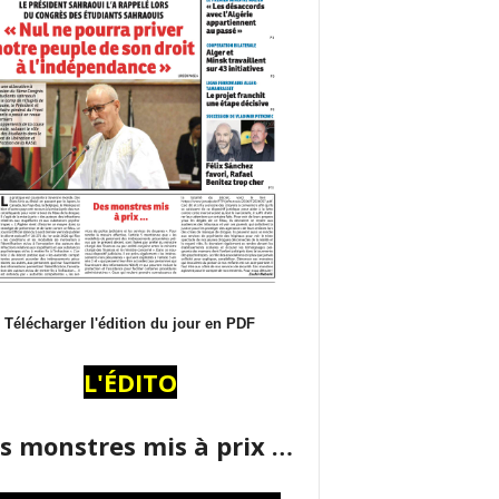
Télécharger l'édition du jour en PDF
L'ÉDITO
s monstres mis à prix …