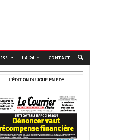
RESS
LA 24
CONTACT
L'ÉDITION DU JOUR EN PDF