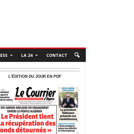
RESS
LA 24
CONTACT
L'ÉDITION DU JOUR EN PDF