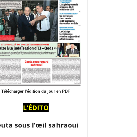
Télécharger l'édition du jour en PDF
L'ÉDITO
uta sous l’œil sahraoui