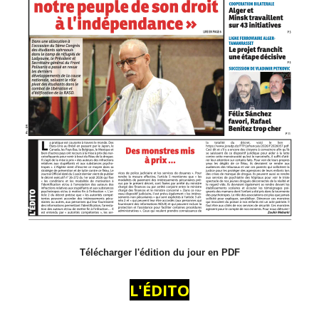
Télécharger l'édition du jour en PDF
L'ÉDITO