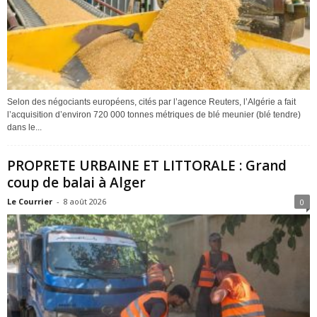
Selon des négociants européens, cités par l’agence Reuters, l’Algérie a fait
l’acquisition d’environ 720 000 tonnes métriques de blé meunier (blé tendre)
dans le...
PROPRETE URBAINE ET LITTORALE : Grand
coup de balai à Alger
Le Courrier
-
8 août 2026
0