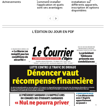
Achievements
comment installer
installation sur
l’application et quels
différents appareils,
sont ses avantages
inscription et options
disponibles
L'ÉDITION DU JOUR EN PDF