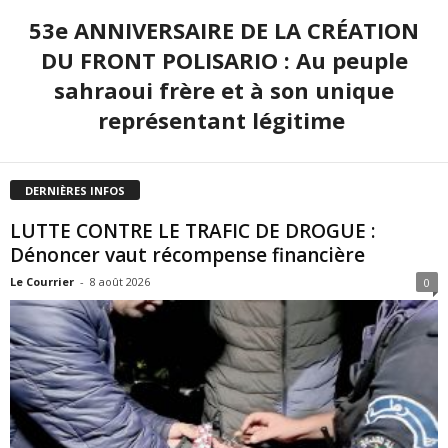
53e ANNIVERSAIRE DE LA CRÉATION
DU FRONT POLISARIO : Au peuple
sahraoui frère et à son unique
représentant légitime
DERNIÈRES INFOS
LUTTE CONTRE LE TRAFIC DE DROGUE :
Dénoncer vaut récompense financière
Le Courrier
-
8 août 2026
0