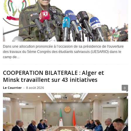
Dans une allocution prononcée à l’occasion de sa présidence de l'ouverture
des travaux du 5ème Congrès des étudiants sahraouis (UESARIO) dans le
camp de...
COOPERATION BILATERALE : Alger et
Minsk travaillent sur 43 initiatives
Le Courrier
-
8 août 2026
0