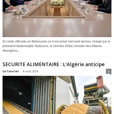
En visite officielle en Biélorussie où il est arrivé mercredi dernier, chargé par le
président Abdelmadjid Tebboune, le ministre d'Etat, ministre des Affaires
étrangères,...
SECURITE ALIMENTAIRE : L’Algérie anticipe
Le Courrier
-
8 août 2026
0