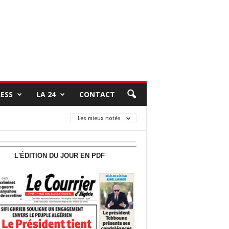
RESS
LA 24
CONTACT
Les mieux notés
L'ÉDITION DU JOUR EN PDF