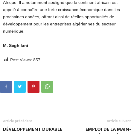
Afrique. Il a notamment souligné que le continent africain est
appelé à connaître une forte croissance économique dans les
prochaines années, offrant ainsi de réelles opportunités de
développement pour les entreprises algériennes du secteur
numérique.
M. Seghilani
Post Views:
857
Article précédent
Article suivant
DÉVELOPPEMENT DURABLE
EMPLOI DE LA MAIN-