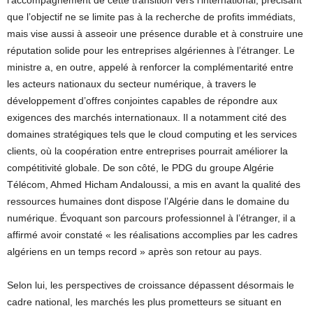
que l’objectif ne se limite pas à la recherche de profits immédiats,
mais vise aussi à asseoir une présence durable et à construire une
réputation solide pour les entreprises algériennes à l’étranger. Le
ministre a, en outre, appelé à renforcer la complémentarité entre
les acteurs nationaux du secteur numérique, à travers le
développement d’offres conjointes capables de répondre aux
exigences des marchés internationaux. Il a notamment cité des
domaines stratégiques tels que le cloud computing et les services
clients, où la coopération entre entreprises pourrait améliorer la
compétitivité globale. De son côté, le PDG du groupe Algérie
Télécom, Ahmed Hicham Andaloussi, a mis en avant la qualité des
ressources humaines dont dispose l’Algérie dans le domaine du
numérique. Évoquant son parcours professionnel à l’étranger, il a
affirmé avoir constaté « les réalisations accomplies par les cadres
algériens en un temps record » après son retour au pays.
Selon lui, les perspectives de croissance dépassent désormais le
cadre national, les marchés les plus prometteurs se situant en