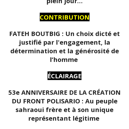
plein jour…
CONTRIBUTION
FATEH BOUTBIG : Un choix dicté et
justifié par l'engagement, la
détermination et la générosité de
l’homme
ÉCLAIRAGE
53e ANNIVERSAIRE DE LA CRÉATION
DU FRONT POLISARIO : Au peuple
sahraoui frère et à son unique
représentant légitime