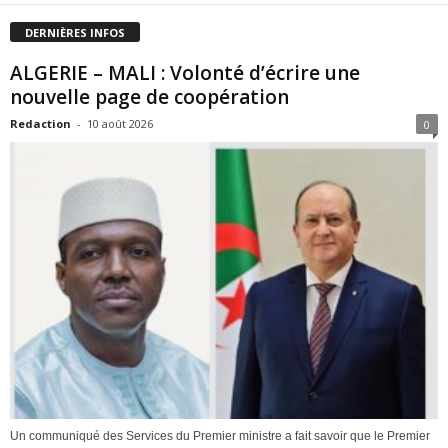
DERNIÈRES INFOS
ALGERIE – MALI : Volonté d’écrire une
nouvelle page de coopération
Redaction
-
10 août 2026
0
Un communiqué des Services du Premier ministre a fait savoir que le Premier