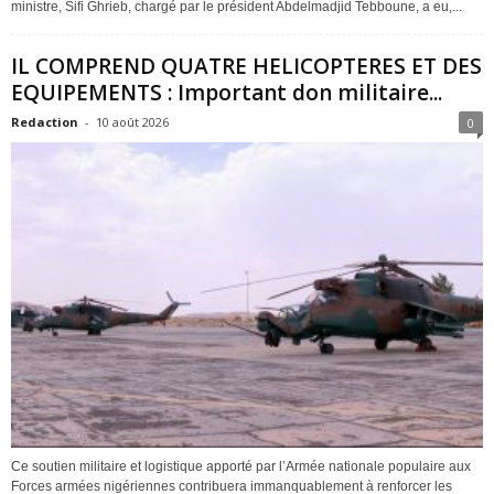
ministre, Sifi Ghrieb, chargé par le président Abdelmadjid Tebboune, a eu,...
IL COMPREND QUATRE HELICOPTERES ET DES
EQUIPEMENTS : Important don militaire...
Redaction
-
10 août 2026
0
Ce soutien militaire et logistique apporté par l’Armée nationale populaire aux
Forces armées nigériennes contribuera immanquablement à renforcer les