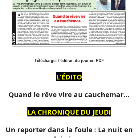
Télécharger l'édition du jour en PDF
L'ÉDITO
Quand le rêve vire au cauchemar…
LA CHRONIQUE DU JEUDI
Un reporter dans la foule : La nuit en