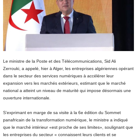
Le ministre de la Poste et des Télécommunications, Sid Ali
Zerrouki, a appelé, hier à Alger, les entreprises algériennes opérant
dans le secteur des services numériques à accélérer leur
expansion vers les marchés extérieurs, estimant que le marché
national a atteint un niveau de maturité qui impose désormais une
ouverture internationale.
S’exprimant en marge de sa visite à la 6e édition du Sommet
panafricain de la transformation numérique, le ministre a indiqué
que le marché intérieur «est proche de ses limites», soulignant que
les entreprises du secteur « connaissent leurs clients et se