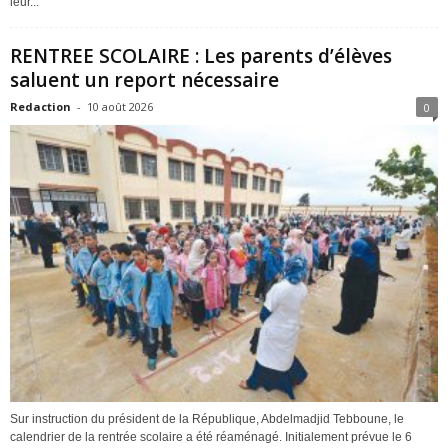
leur...
RENTREE SCOLAIRE : Les parents d’élèves
saluent un report nécessaire
Redaction
-
10 août 2026
0
Sur instruction du président de la République, Abdelmadjid Tebboune, le
calendrier de la rentrée scolaire a été réaménagé. Initialement prévue le 6