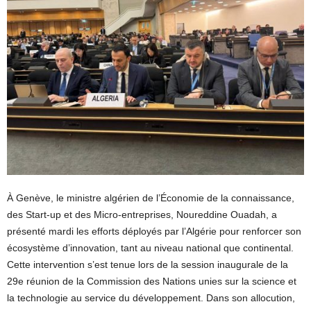
À Genève, le ministre algérien de l’Économie de la connaissance,
des Start-up et des Micro-entreprises, Noureddine Ouadah, a
présenté mardi les efforts déployés par l’Algérie pour renforcer son
écosystème d’innovation, tant au niveau national que continental.
Cette intervention s’est tenue lors de la session inaugurale de la
29e réunion de la Commission des Nations unies sur la science et
la technologie au service du développement. Dans son allocution,