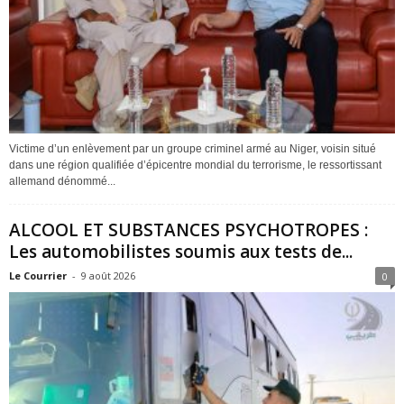
Victime d’un enlèvement par un groupe criminel armé au Niger, voisin situé
dans une région qualifiée d’épicentre mondial du terrorisme, le ressortissant
allemand dénommé...
ALCOOL ET SUBSTANCES PSYCHOTROPES :
Les automobilistes soumis aux tests de...
Le Courrier
-
9 août 2026
0