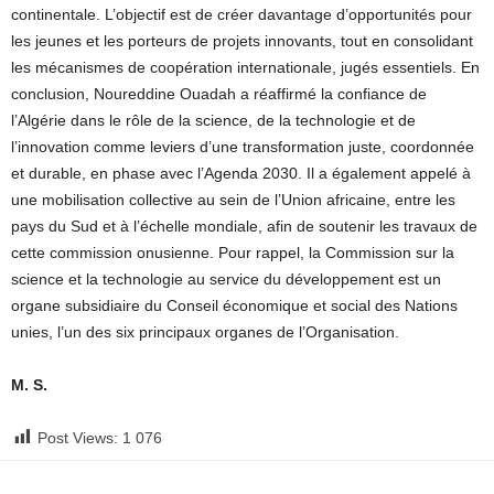
continentale. L’objectif est de créer davantage d’opportunités pour
les jeunes et les porteurs de projets innovants, tout en consolidant
les mécanismes de coopération internationale, jugés essentiels. En
conclusion, Noureddine Ouadah a réaffirmé la confiance de
l’Algérie dans le rôle de la science, de la technologie et de
l’innovation comme leviers d’une transformation juste, coordonnée
et durable, en phase avec l’Agenda 2030. Il a également appelé à
une mobilisation collective au sein de l’Union africaine, entre les
pays du Sud et à l’échelle mondiale, afin de soutenir les travaux de
cette commission onusienne. Pour rappel, la Commission sur la
science et la technologie au service du développement est un
organe subsidiaire du Conseil économique et social des Nations
unies, l’un des six principaux organes de l’Organisation.
M. S.
Post Views:
1 076