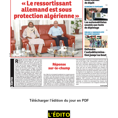
Télécharger l'édition du jour en PDF
L'ÉDITO