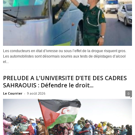
Les conducteurs en état d’ivresse ou sous l’effet de la drogue risquent gros.
Les automobilistes sont désormais soumis aux tests de dépistages d’alcool
et...
PRELUDE A L’UNIVERSITE D’ETE DES CADRES
SAHRAOUIS : Défendre le droit...
Le Courrier
-
9 août 2026
0