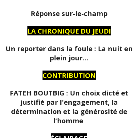
Réponse sur-le-champ
LA CHRONIQUE DU JEUDI
Un reporter dans la foule : La nuit en
plein jour…
CONTRIBUTION
FATEH BOUTBIG : Un choix dicté et
justifié par l'engagement, la
détermination et la générosité de
l’homme