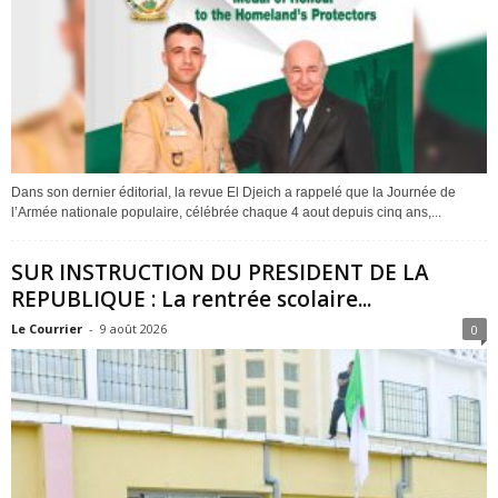
Dans son dernier éditorial, la revue El Djeich a rappelé que la Journée de
l’Armée nationale populaire, célébrée chaque 4 aout depuis cinq ans,...
SUR INSTRUCTION DU PRESIDENT DE LA
REPUBLIQUE : La rentrée scolaire...
Le Courrier
-
9 août 2026
0