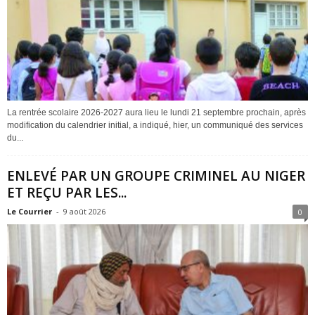
La rentrée scolaire 2026-2027 aura lieu le lundi 21 septembre prochain, après
modification du calendrier initial, a indiqué, hier, un communiqué des services
du...
ENLEVÉ PAR UN GROUPE CRIMINEL AU NIGER
ET REÇU PAR LES...
Le Courrier
-
9 août 2026
0