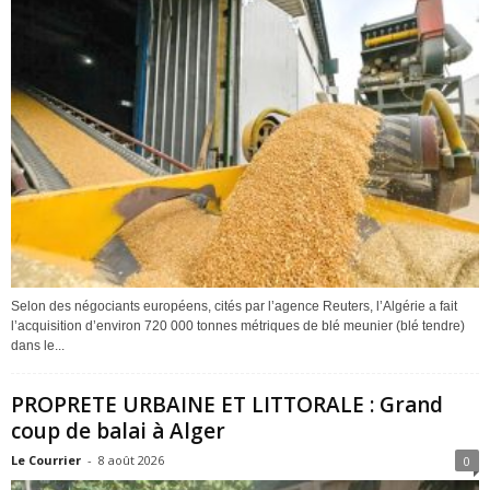
Selon des négociants européens, cités par l’agence Reuters, l’Algérie a fait
l’acquisition d’environ 720 000 tonnes métriques de blé meunier (blé tendre)
dans le...
PROPRETE URBAINE ET LITTORALE : Grand
coup de balai à Alger
Le Courrier
-
8 août 2026
0