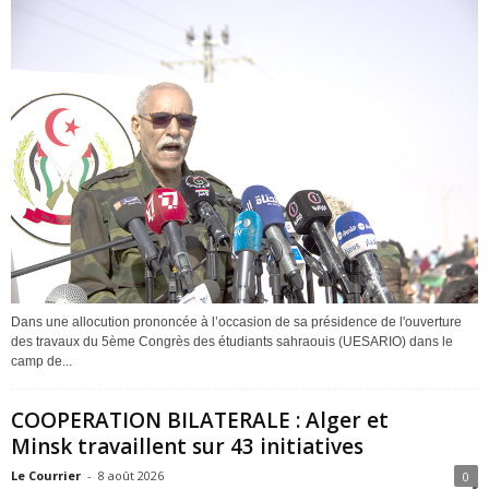
Dans une allocution prononcée à l’occasion de sa présidence de l'ouverture
des travaux du 5ème Congrès des étudiants sahraouis (UESARIO) dans le
camp de...
COOPERATION BILATERALE : Alger et
Minsk travaillent sur 43 initiatives
Le Courrier
-
8 août 2026
0