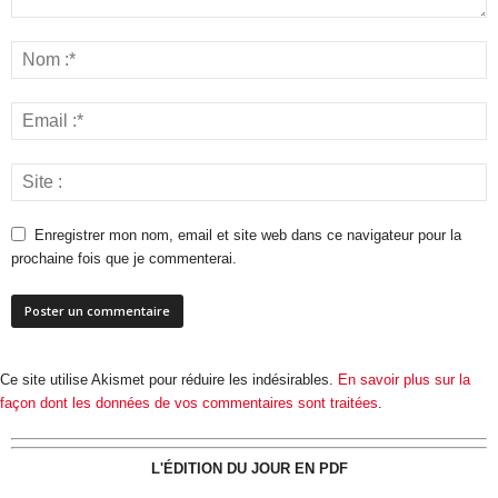
Enregistrer mon nom, email et site web dans ce navigateur pour la
prochaine fois que je commenterai.
Ce site utilise Akismet pour réduire les indésirables.
En savoir plus sur la
façon dont les données de vos commentaires sont traitées
.
L'ÉDITION DU JOUR EN PDF