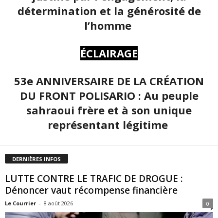
détermination et la générosité de
l’homme
ÉCLAIRAGE
53e ANNIVERSAIRE DE LA CRÉATION
DU FRONT POLISARIO : Au peuple
sahraoui frère et à son unique
représentant légitime
DERNIÈRES INFOS
LUTTE CONTRE LE TRAFIC DE DROGUE :
Dénoncer vaut récompense financière
Le Courrier
-
8 août 2026
0