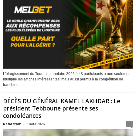
L'élargissement du Tournoi planétaire 2026 à 48 participants a non seulement
multiplié les affiches intéressantes, mais aussi permis à la compétition de
franchir un...
DÉCÈS DU GÉNÉRAL KAMEL LAKHDAR : Le
président Tebboune présente ses
condoléances
Redaction
-
6 août 2026
0