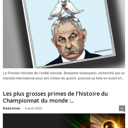
Le Premier ministre de l’entité sioniste, Benjamin Netanyahu, recherché par un
mandat international pour ses crimes de guerre, poursuit sa fuite en avant en...
Les plus grosses primes de l’histoire du
Championnat du monde :...
Redaction
-
6 août 2026
0