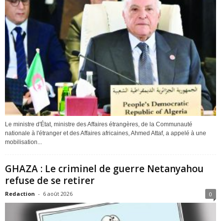
Le ministre d'État, ministre des Affaires étrangères, de la Communauté
nationale à l'étranger et des Affaires africaines, Ahmed Attaf, a appelé à une
mobilisation...
GHAZA : Le criminel de guerre Netanyahou
refuse de se retirer
Redaction
-
6 août 2026
0