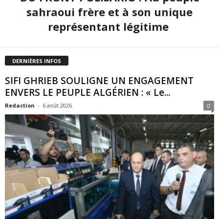
sahraoui frère et à son unique
représentant légitime
DERNIÈRES INFOS
SIFI GHRIEB SOULIGNE UN ENGAGEMENT
ENVERS LE PEUPLE ALGÉRIEN : « Le...
Redaction
-
6 août 2026
0