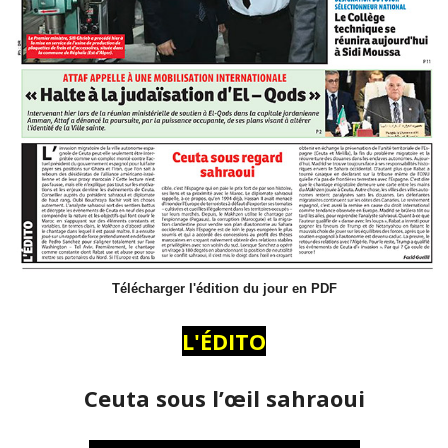
Télécharger l'édition du jour en PDF
L'ÉDITO
Ceuta sous l’œil sahraoui