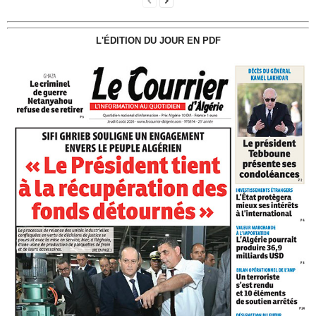
L'ÉDITION DU JOUR EN PDF