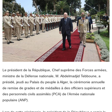
Le président de la République, Chef suprême des Forces armées,
ministre de la Défense nationale, M. Abdelmadjid Tebboune, a
présidé, jeudi au Palais du peuple à Alger, la cérémonie annuelle
de remise de grades et de médailles à des officiers supérieurs et
des personnels civils assimilés (PCA) de l’Armée nationale
populaire (ANP).