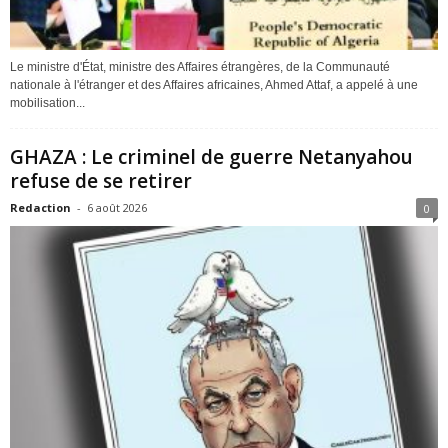
Le ministre d'État, ministre des Affaires étrangères, de la Communauté
nationale à l'étranger et des Affaires africaines, Ahmed Attaf, a appelé à une
mobilisation...
GHAZA : Le criminel de guerre Netanyahou
refuse de se retirer
Redaction
-
6 août 2026
0