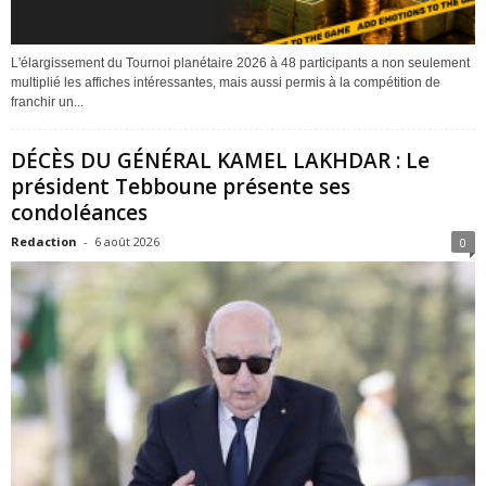
L'élargissement du Tournoi planétaire 2026 à 48 participants a non seulement
multiplié les affiches intéressantes, mais aussi permis à la compétition de
franchir un...
DÉCÈS DU GÉNÉRAL KAMEL LAKHDAR : Le
président Tebboune présente ses
condoléances
Redaction
-
6 août 2026
0