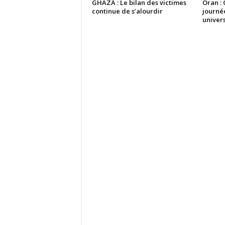
GHAZA : Le bilan des victimes
Oran : 
continue de s’alourdir
journé
univers