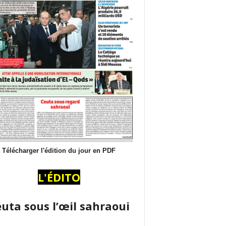
Télécharger l'édition du jour en PDF
L'ÉDITO
uta sous l’œil sahraoui