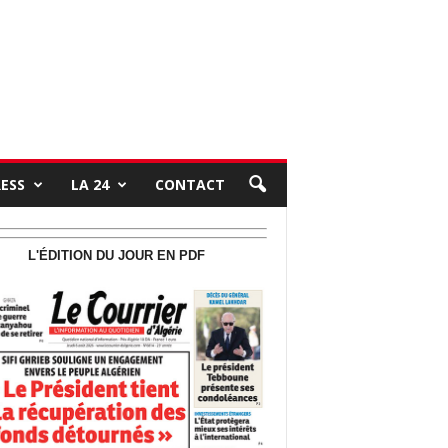
RESS
LA 24
CONTACT
L'ÉDITION DU JOUR EN PDF