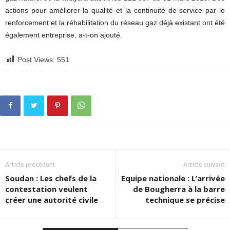
actions pour améliorer la qualité et la continuité de service par le
renforcement et la réhabilitation du réseau gaz déjà existant ont été
également entreprise, a-t-on ajouté.
Post Views:
551
Article précédent
Article suivant
Soudan : Les chefs de la
Equipe nationale : L’arrivée
contestation veulent
de Bougherra à la barre
créer une autorité civile
technique se précise