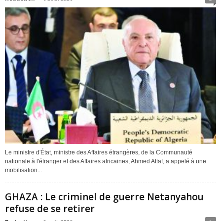
Le ministre d'État, ministre des Affaires étrangères, de la Communauté
nationale à l'étranger et des Affaires africaines, Ahmed Attaf, a appelé à une
mobilisation...
GHAZA : Le criminel de guerre Netanyahou
refuse de se retirer