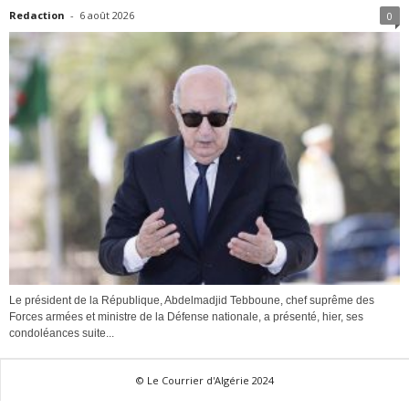
Redaction
-
6 août 2026
0
Le président de la République, Abdelmadjid Tebboune, chef suprême des
Forces armées et ministre de la Défense nationale, a présenté, hier, ses
condoléances suite...
© Le Courrier d'Algérie 2024