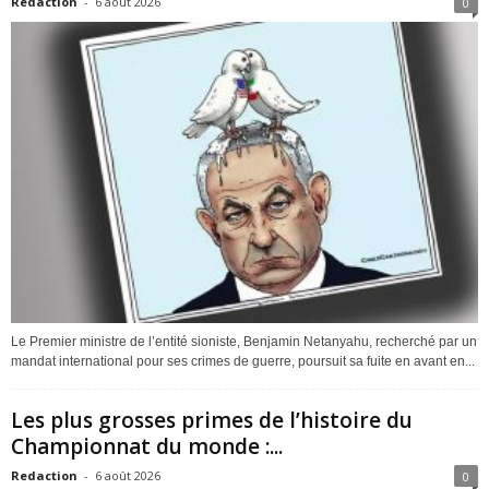
Redaction
-
6 août 2026
0
Le Premier ministre de l’entité sioniste, Benjamin Netanyahu, recherché par un
mandat international pour ses crimes de guerre, poursuit sa fuite en avant en...
Les plus grosses primes de l’histoire du
Championnat du monde :...
Redaction
-
6 août 2026
0