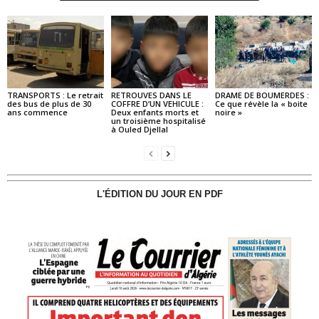
TRANSPORTS : Le retrait
RETROUVES DANS LE
DRAME DE BOUMERDES :
des bus de plus de 30
COFFRE D’UN VEHICULE :
Ce que révèle la « boite
ans commence
Deux enfants morts et
noire »
un troisième hospitalisé
à Ouled Djellal
L'ÉDITION DU JOUR EN PDF