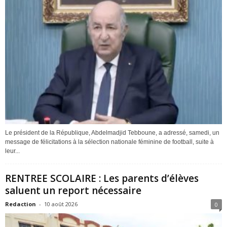
Le président de la République, Abdelmadjid Tebboune, a adressé, samedi, un
message de félicitations à la sélection nationale féminine de football, suite à
leur...
RENTREE SCOLAIRE : Les parents d’élèves
saluent un report nécessaire
Redaction
-
10 août 2026
0