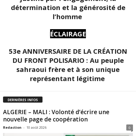
détermination et la générosité de
l’homme
ÉCLAIRAGE
53e ANNIVERSAIRE DE LA CRÉATION
DU FRONT POLISARIO : Au peuple
sahraoui frère et à son unique
représentant légitime
DERNIÈRES INFOS
ALGERIE – MALI : Volonté d’écrire une
nouvelle page de coopération
Redaction
-
10 août 2026
0