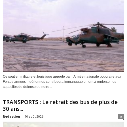
Ce soutien militaire et logistique apporté par l’Armée nationale populaire aux
Forces armées nigériennes contribuera immanquablement à renforcer les
capacités de défense de notre...
TRANSPORTS : Le retrait des bus de plus de
30 ans...
Redaction
-
10 août 2026
0