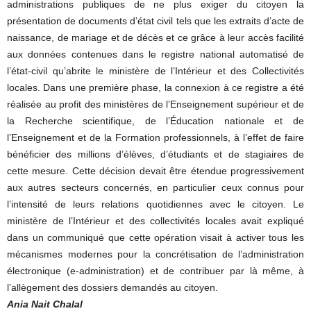
administrations publiques de ne plus exiger du citoyen la
présentation de documents d’état civil tels que les extraits d’acte de
naissance, de mariage et de décès et ce grâce à leur accès facilité
aux données contenues dans le registre national automatisé de
l’état-civil qu’abrite le ministère de l’Intérieur et des Collectivités
locales. Dans une première phase, la connexion à ce registre a été
réalisée au profit des ministères de l’Enseignement supérieur et de
la Recherche scientifique, de l’Éducation nationale et de
l’Enseignement et de la Formation professionnels, à l’effet de faire
bénéficier des millions d’élèves, d’étudiants et de stagiaires de
cette mesure. Cette décision devait être étendue progressivement
aux autres secteurs concernés, en particulier ceux connus pour
l’intensité de leurs relations quotidiennes avec le citoyen. Le
ministère de l’Intérieur et des collectivités locales avait expliqué
dans un communiqué que cette opération visait à activer tous les
mécanismes modernes pour la concrétisation de l’administration
électronique (e-administration) et de contribuer par là même, à
l’allègement des dossiers demandés au citoyen.
Ania Nait Chalal