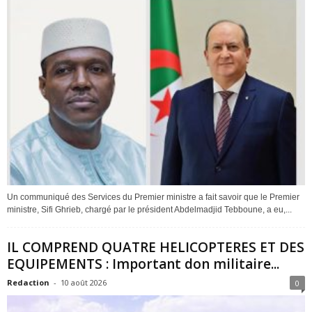
Un communiqué des Services du Premier ministre a fait savoir que le Premier
ministre, Sifi Ghrieb, chargé par le président Abdelmadjid Tebboune, a eu,...
IL COMPREND QUATRE HELICOPTERES ET DES
EQUIPEMENTS : Important don militaire...
Redaction
-
10 août 2026
0