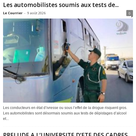
Les automobilistes soumis aux tests de...
Le Courrier
-
9 août 2026
0
Les conducteurs en état d’ivresse ou sous l’effet de la drogue risquent gros.
Les automobilistes sont désormais soumis aux tests de dépistages d’alcool
et...
PRELUDE A L’UNIVERSITE D’ETE DES CADRES