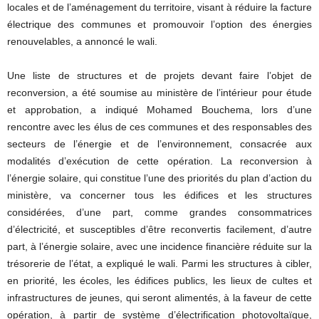
locales et de l’aménagement du territoire, visant à réduire la facture
électrique des communes et promouvoir l’option des énergies
renouvelables, a annoncé le wali.
Une liste de structures et de projets devant faire l’objet de
reconversion, a été soumise au ministère de l’intérieur pour étude
et approbation, a indiqué Mohamed Bouchema, lors d’une
rencontre avec les élus de ces communes et des responsables des
secteurs de l’énergie et de l’environnement, consacrée aux
modalités d’exécution de cette opération. La reconversion à
l’énergie solaire, qui constitue l’une des priorités du plan d’action du
ministère, va concerner tous les édifices et les structures
considérées, d’une part, comme grandes consommatrices
d’électricité, et susceptibles d’être reconvertis facilement, d’autre
part, à l’énergie solaire, avec une incidence financière réduite sur la
trésorerie de l’état, a expliqué le wali. Parmi les structures à cibler,
en priorité, les écoles, les édifices publics, les lieux de cultes et
infrastructures de jeunes, qui seront alimentés, à la faveur de cette
opération, à partir de système d’électrification photovoltaïque,