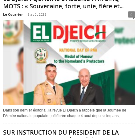
MOTS : « Souveraine, forte, unie, fière et...
Le Courrier
-
9 août 2026
0
Dans son dernier éditorial, la revue El Djeich a rappelé que la Journée de
l’Armée nationale populaire, célébrée chaque 4 aout depuis cinq ans,...
SUR INSTRUCTION DU PRESIDENT DE LA