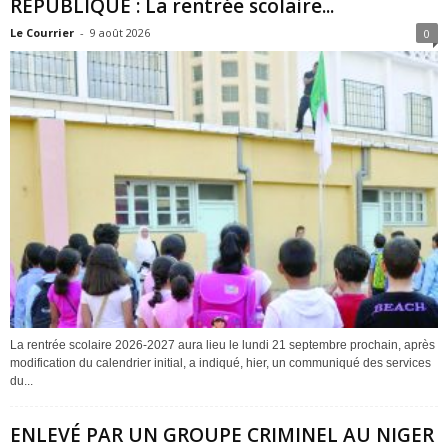
REPUBLIQUE : La rentrée scolaire...
Le Courrier
-
9 août 2026
0
La rentrée scolaire 2026-2027 aura lieu le lundi 21 septembre prochain, après
modification du calendrier initial, a indiqué, hier, un communiqué des services
du...
ENLEVÉ PAR UN GROUPE CRIMINEL AU NIGER