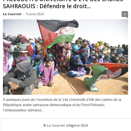
SAHRAOUIS : Défendre le droit...
Le Courrier
-
9 août 2026
0
À quelques jours de l’ouverture de la 14e Université d’été des cadres de la
République arabe sahraouie démocratique et du Front Polisario,
l’ambassadeur sahraoui...
© Le Courrier d'Algérie 2024