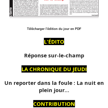
Télécharger l'édition du jour en PDF
L'ÉDITO
Réponse sur-le-champ
LA CHRONIQUE DU JEUDI
Un reporter dans la foule : La nuit en
plein jour…
CONTRIBUTION