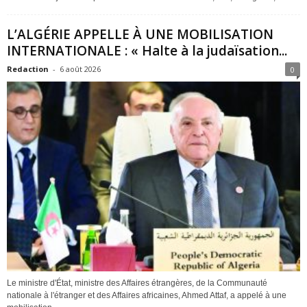
L’ALGÉRIE APPELLE À UNE MOBILISATION
INTERNATIONALE : « Halte à la judaïsation...
Redaction
-
6 août 2026
0
Le ministre d'État, ministre des Affaires étrangères, de la Communauté
nationale à l'étranger et des Affaires africaines, Ahmed Attaf, a appelé à une