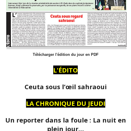
Télécharger l'édition du jour en PDF
L'ÉDITO
Ceuta sous l’œil sahraoui
LA CHRONIQUE DU JEUDI
Un reporter dans la foule : La nuit en
plein jour…