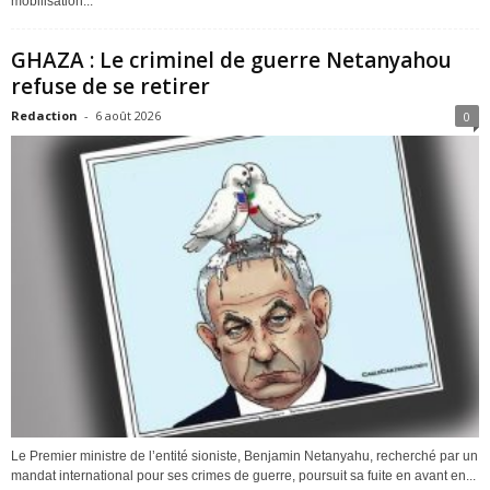
mobilisation...
GHAZA : Le criminel de guerre Netanyahou
refuse de se retirer
Redaction
-
6 août 2026
0
Le Premier ministre de l’entité sioniste, Benjamin Netanyahu, recherché par un
mandat international pour ses crimes de guerre, poursuit sa fuite en avant en...