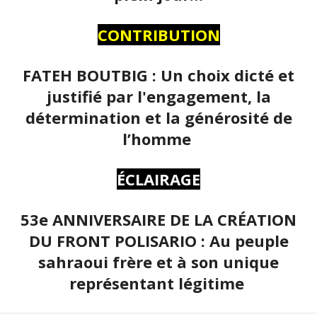
CONTRIBUTION
FATEH BOUTBIG : Un choix dicté et
justifié par l'engagement, la
détermination et la générosité de
l’homme
ÉCLAIRAGE
53e ANNIVERSAIRE DE LA CRÉATION
DU FRONT POLISARIO : Au peuple
sahraoui frère et à son unique
représentant légitime