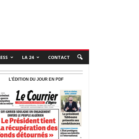
RESS
LA 24
CONTACT
L'ÉDITION DU JOUR EN PDF