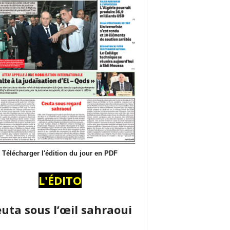
Télécharger l'édition du jour en PDF
L'ÉDITO
uta sous l’œil sahraoui