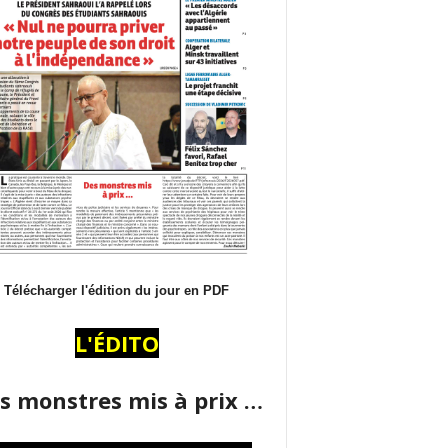
Télécharger l'édition du jour en PDF
L'ÉDITO
s monstres mis à prix …