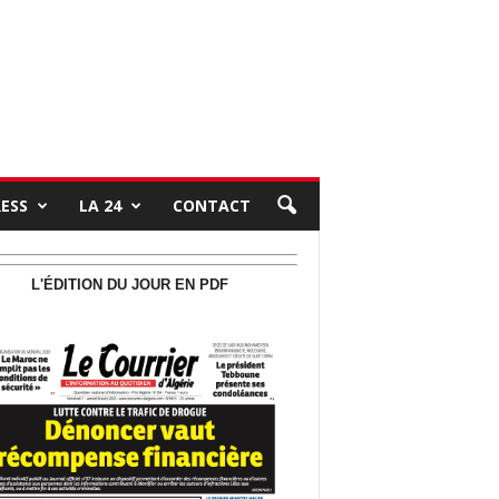
RESS
LA 24
CONTACT
L'ÉDITION DU JOUR EN PDF