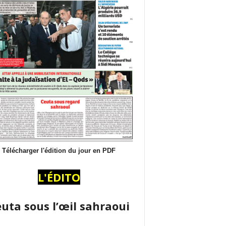
Télécharger l'édition du jour en PDF
L'ÉDITO
uta sous l’œil sahraoui