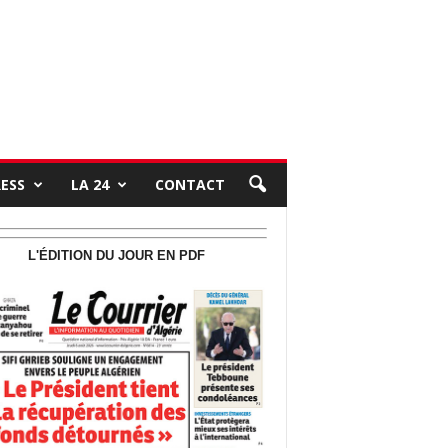
RESS
LA 24
CONTACT
L'ÉDITION DU JOUR EN PDF