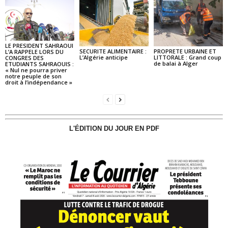
LE PRESIDENT SAHRAOUI
SECURITE ALIMENTAIRE :
PROPRETE URBAINE ET
L’A RAPPELE LORS DU
L’Algérie anticipe
LITTORALE : Grand coup
CONGRES DES
de balai à Alger
ETUDIANTS SAHRAOUIS :
« Nul ne pourra priver
notre peuple de son
droit à l’indépendance »
L'ÉDITION DU JOUR EN PDF