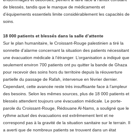
de blessés, tandis que le manque de médicaments et
d’équipements essentiels limite considérablement les capacités de
soins.
18 000 patients et blessés dans la salle d’attente
Sur le plan humanitaire, le Croissant-Rouge palestinien a tiré la
sonnette d’alarme concernant la situation des patients nécessitant
une évacuation médicale à l’étranger. L’organisation a indiqué que
seulement environ 700 patients ont pu quitter la bande de Ghaza
pour recevoir des soins hors du territoire depuis la réouverture
partielle du passage de Rafah, intervenue en février dernier.
Cependant, cette avancée reste très insuffisante face à l’ampleur
des besoins. Selon les mêmes sources, plus de 18 000 patients et
blessés attendent toujours une évacuation médicale. Le porte-
parole du Croissant-Rouge, Rédouane Al-Nams, a souligné que le
rythme actuel des évacuations est extrêmement lent et ne
correspond pas à la gravité de la situation sanitaire sur le terrain. Il
a averti que de nombreux patients se trouvent dans un état