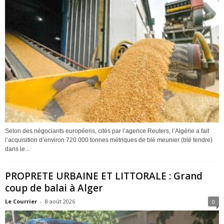
Selon des négociants européens, cités par l’agence Reuters, l’Algérie a fait
l’acquisition d’environ 720 000 tonnes métriques de blé meunier (blé tendre)
dans le...
PROPRETE URBAINE ET LITTORALE : Grand
coup de balai à Alger
Le Courrier
-
8 août 2026
0