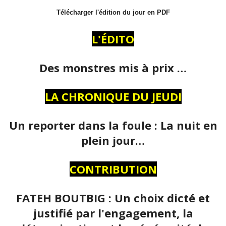
Télécharger l'édition du jour en PDF
L'ÉDITO
Des monstres mis à prix …
LA CHRONIQUE DU JEUDI
Un reporter dans la foule : La nuit en
plein jour…
CONTRIBUTION
FATEH BOUTBIG : Un choix dicté et
justifié par l'engagement, la