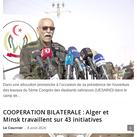
Dans une allocution prononcée à l’occasion de sa présidence de l'ouverture
des travaux du 5ème Congrès des étudiants sahraouis (UESARIO) dans le
camp de...
COOPERATION BILATERALE : Alger et
Minsk travaillent sur 43 initiatives
Le Courrier
-
8 août 2026
0