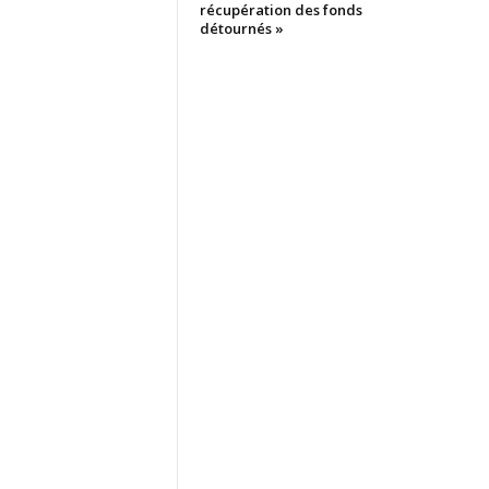
récupération des fonds
détournés »