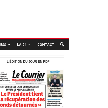
RESS
LA 24
CONTACT
L'ÉDITION DU JOUR EN PDF