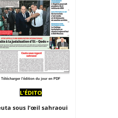
Télécharger l'édition du jour en PDF
L'ÉDITO
uta sous l’œil sahraoui