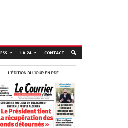
RESS
LA 24
CONTACT
L'ÉDITION DU JOUR EN PDF