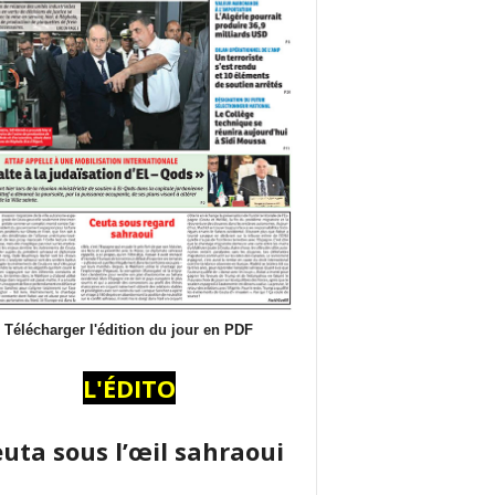
Télécharger l'édition du jour en PDF
L'ÉDITO
uta sous l’œil sahraoui