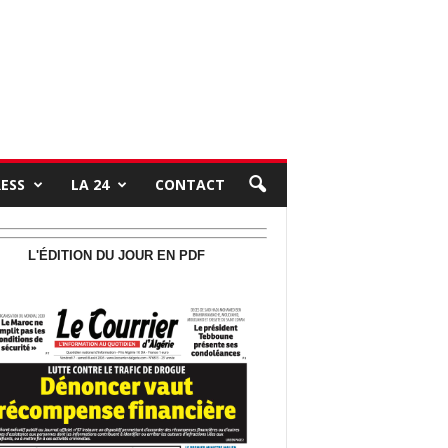
RESS
LA 24
CONTACT
L'ÉDITION DU JOUR EN PDF