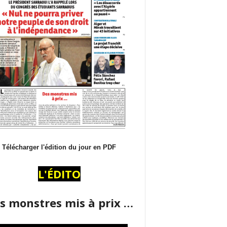
Télécharger l'édition du jour en PDF
L'ÉDITO
s monstres mis à prix …