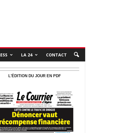
RESS
LA 24
CONTACT
L'ÉDITION DU JOUR EN PDF