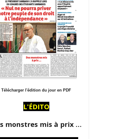
Télécharger l'édition du jour en PDF
L'ÉDITO
s monstres mis à prix …