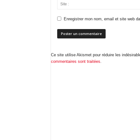
Enregistrer mon nom, email et site web da
Ce site utilise Akismet pour réduire les indésirab
commentaires sont traitées
.