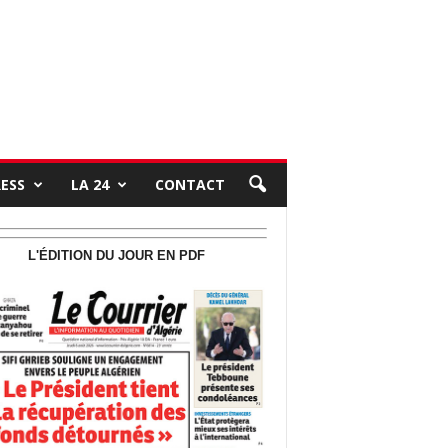
RESS
LA 24
CONTACT
L'ÉDITION DU JOUR EN PDF