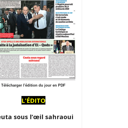
Télécharger l'édition du jour en PDF
L'ÉDITO
uta sous l’œil sahraoui