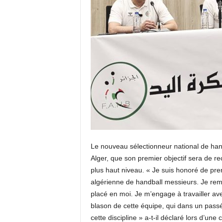
Le nouveau sélectionneur national de han
Alger, que son premier objectif sera de re
plus haut niveau. « Je suis honoré de pre
algérienne de handball messieurs. Je remer
placé en moi. Je m’engage à travailler ave
blason de cette équipe, qui dans un passé 
cette discipline » a-t-il déclaré lors d’