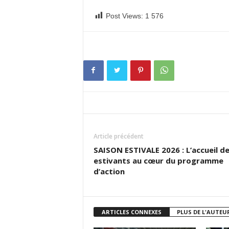
Post Views:
1 576
Article précédent
SAISON ESTIVALE 2026 : L’accueil d
estivants au cœur du programme
d’action
ARTICLES CONNEXES
PLUS DE L'AUTEU