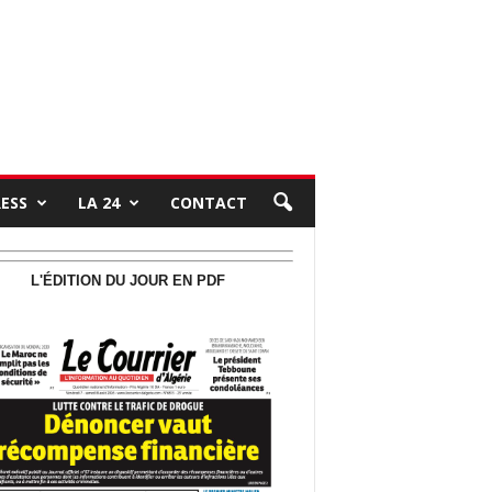
RESS
LA 24
CONTACT
L'ÉDITION DU JOUR EN PDF