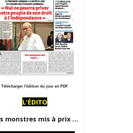
Télécharger l'édition du jour en PDF
L'ÉDITO
s monstres mis à prix …